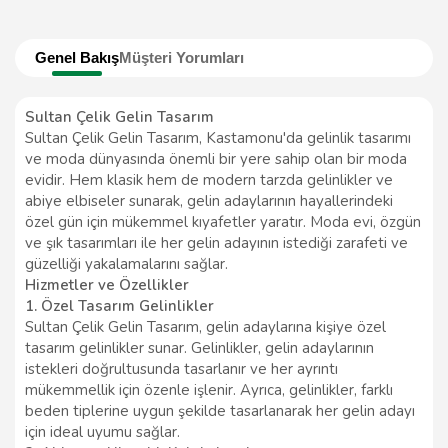
Genel Bakış
Müşteri Yorumları
Sultan Çelik Gelin Tasarım
Sultan Çelik Gelin Tasarım, Kastamonu'da gelinlik tasarımı
ve moda dünyasında önemli bir yere sahip olan bir moda
evidir. Hem klasik hem de modern tarzda gelinlikler ve
abiye elbiseler sunarak, gelin adaylarının hayallerindeki
özel gün için mükemmel kıyafetler yaratır. Moda evi, özgün
ve şık tasarımları ile her gelin adayının istediği zarafeti ve
güzelliği yakalamalarını sağlar.
Hizmetler ve Özellikler
1. Özel Tasarım Gelinlikler
Sultan Çelik Gelin Tasarım, gelin adaylarına kişiye özel
tasarım gelinlikler sunar. Gelinlikler, gelin adaylarının
istekleri doğrultusunda tasarlanır ve her ayrıntı
mükemmellik için özenle işlenir. Ayrıca, gelinlikler, farklı
beden tiplerine uygun şekilde tasarlanarak her gelin adayı
için ideal uyumu sağlar.