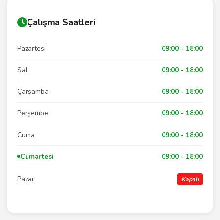
Çalışma Saatleri
Pazartesi
09:00 - 18:00
Salı
09:00 - 18:00
Çarşamba
09:00 - 18:00
Perşembe
09:00 - 18:00
Cuma
09:00 - 18:00
Cumartesi
09:00 - 18:00
Pazar
Kapalı