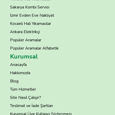
Sakarya Kombi Servisi
İzmir Evden Eve Nakliyat
Kocaeli Halı Yıkamacılar
Ankara Elektrikçi
Popüler Aramalar
Popüler Aramalar Alfabetik
Kurumsal
Anasayfa
Hakkımızda
Blog
Tüm Hizmetler
Site Nasıl Çalışır?
Teslimat ve İade Şartları
Kurumsal Üye Kullanıcı Sözleşmesi