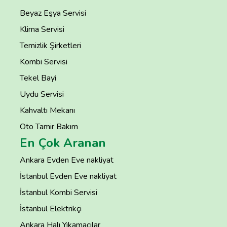
Beyaz Eşya Servisi
Klima Servisi
Temizlik Şirketleri
Kombi Servisi
Tekel Bayi
Uydu Servisi
Kahvaltı Mekanı
Oto Tamir Bakım
En Çok Aranan
Ankara Evden Eve nakliyat
İstanbul Evden Eve nakliyat
İstanbul Kombi Servisi
İstanbul Elektrikçi
Ankara Halı Yıkamacılar