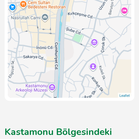
Leaflet
Kastamonu Bölgesindeki