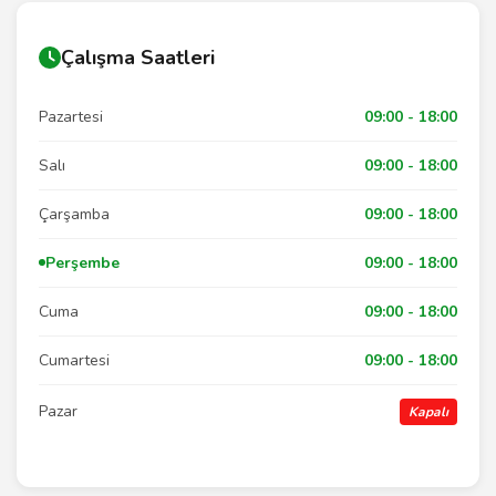
Çalışma Saatleri
Pazartesi
09:00 - 18:00
Salı
09:00 - 18:00
Çarşamba
09:00 - 18:00
Perşembe
09:00 - 18:00
Cuma
09:00 - 18:00
Cumartesi
09:00 - 18:00
Pazar
Kapalı