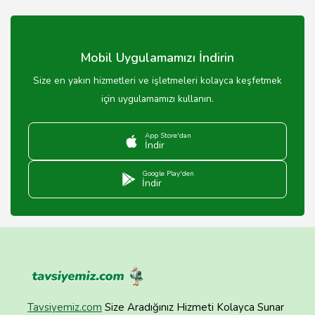
Mobil Uygulamamızı İndirin
Size en yakın hizmetleri ve işletmeleri kolayca keşfetmek
için uygulamamızı kullanın.
App Store'dan
İndir
Google Play'den
İndir
Tavsiyemiz.com
Size Aradığınız Hizmeti Kolayca Sunar