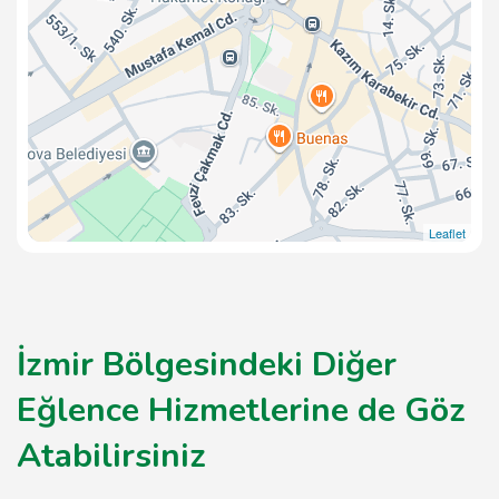
Leaflet
İzmir Bölgesindeki Diğer
Eğlence Hizmetlerine de Göz
Atabilirsiniz