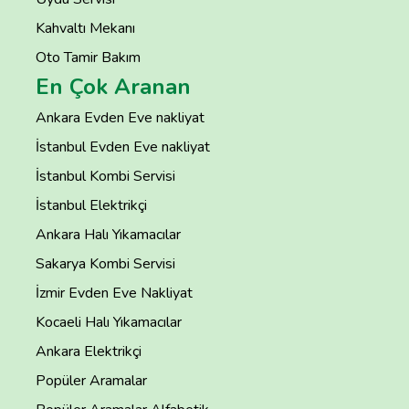
Kahvaltı Mekanı
Oto Tamir Bakım
En Çok Aranan
Ankara Evden Eve nakliyat
İstanbul Evden Eve nakliyat
İstanbul Kombi Servisi
İstanbul Elektrikçi
Ankara Halı Yıkamacılar
Sakarya Kombi Servisi
İzmir Evden Eve Nakliyat
Kocaeli Halı Yıkamacılar
Ankara Elektrikçi
Popüler Aramalar