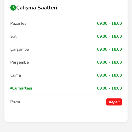
Çalışma Saatleri
Pazartesi
09:00 - 18:00
Salı
09:00 - 18:00
Çarşamba
09:00 - 18:00
Perşembe
09:00 - 18:00
Cuma
09:00 - 18:00
Cumartesi
09:00 - 18:00
Pazar
Kapalı