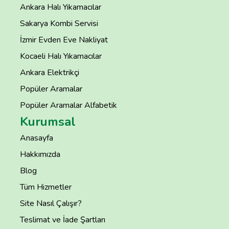
Ankara Halı Yıkamacılar
Sakarya Kombi Servisi
İzmir Evden Eve Nakliyat
Kocaeli Halı Yıkamacılar
Ankara Elektrikçi
Popüler Aramalar
Popüler Aramalar Alfabetik
Kurumsal
Anasayfa
Hakkımızda
Blog
Tüm Hizmetler
Site Nasıl Çalışır?
Teslimat ve İade Şartları