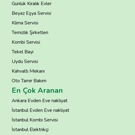
Günlük Kiralık Evler
Beyaz Eşya Servisi
Klima Servisi
Temizlik Şirketleri
Kombi Servisi
Tekel Bayi
Uydu Servisi
Kahvaltı Mekanı
Oto Tamir Bakım
En Çok Aranan
Ankara Evden Eve nakliyat
İstanbul Evden Eve nakliyat
İstanbul Kombi Servisi
İstanbul Elektrikçi