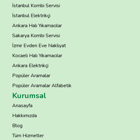
İstanbul Kombi Servisi
İstanbul Elektrikçi
Ankara Halı Yıkamacılar
Sakarya Kombi Servisi
İzmir Evden Eve Nakliyat
Kocaeli Halı Yıkamacılar
Ankara Elektrikçi
Popüler Aramalar
Popüler Aramalar Alfabetik
Kurumsal
Anasayfa
Hakkımızda
Blog
Tüm Hizmetler