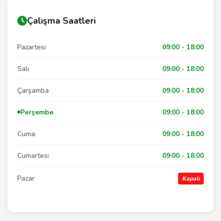
Çalışma Saatleri
Pazartesi
09:00 - 18:00
Salı
09:00 - 18:00
Çarşamba
09:00 - 18:00
Perşembe
09:00 - 18:00
Cuma
09:00 - 18:00
Cumartesi
09:00 - 18:00
Pazar
Kapalı