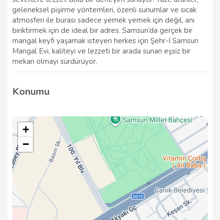
geleneksel pişirme yöntemleri, özenli sunumlar ve sıcak
atmosferi ile burası sadece yemek yemek için değil, anı
biriktirmek için de ideal bir adres. Samsun’da gerçek bir
mangal keyfi yaşamak isteyen herkes için Şehr-I Samsun
Mangal Evi, kaliteyi ve lezzeti bir arada sunan eşsiz bir
mekan olmayı sürdürüyor.
Konumu
+
−