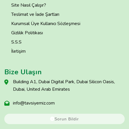
Site Nasıl Çalışır?
Teslimat ve İade Şartları
Kurumsal Üye Kullanıcı Sözleşmesi
Gizlilik Politikası
S.S.S
İletişim
Bize Ulaşın
Building A1, Dubai Digital Park, Dubai Silicon Oasis,
Dubai, United Arab Emirates
info@tavsiyemiz.com
Sorun Bildir