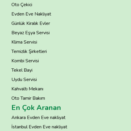
Oto Çekici
Evden Eve Nakliyat
Günlük Kiralık Evler
Beyaz Eşya Servisi
Klima Servisi
Temizlik Şirketleri
Kombi Servisi
Tekel Bayi
Uydu Servisi
Kahvaltı Mekanı
Oto Tamir Bakım
En Çok Aranan
Ankara Evden Eve nakliyat
İstanbul Evden Eve nakliyat