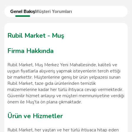
Genel Bakış
Müşteri Yorumları
Rubil Market - Muş
Firma Hakkında
Rubil Market, Muş Merkez Yeni Mahallesinde, kaliteli ve
uygun fiyatlarla alışveriş yapmak isteyenlerin tercih ettiği
bir markettir. Müşterilerine geniş bir ürün yelpazesi sunan
Rubil Market, taze gıda ürünlerinden temizlik
malzemelerine kadar her türlü ihtiyaca cevap vermektedir.
Güvenilir hizmet anlayışı ve müşteri memnuniyetine verdiği
önem ile Muş'ta ön plana çıkmaktadır.
Ürün ve Hizmetler
Rubil Market, her yaştan ve her türlü ihtiyaca hitap eden