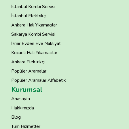
İstanbul Kombi Servisi
İstanbul Elektrikçi
Ankara Halı Yıkamacılar
Sakarya Kombi Servisi
İzmir Evden Eve Nakliyat
Kocaeli Halı Yıkamacılar
Ankara Elektrikçi
Popüler Aramalar
Popüler Aramalar Alfabetik
Kurumsal
Anasayfa
Hakkımızda
Blog
Tüm Hizmetler