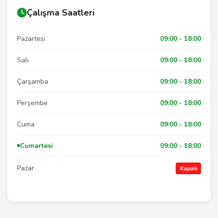
Çalışma Saatleri
Pazartesi
09:00 - 18:00
Salı
09:00 - 18:00
Çarşamba
09:00 - 18:00
Perşembe
09:00 - 18:00
Cuma
09:00 - 18:00
Cumartesi
09:00 - 18:00
Pazar
Kapalı