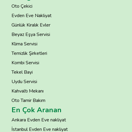
Oto Çekici
Evden Eve Nakliyat
Günlük Kiralık Evler
Beyaz Eşya Servisi
Klima Servisi
Temizlik Şirketleri
Kombi Servisi
Tekel Bayi
Uydu Servisi
Kahvaltı Mekanı
Oto Tamir Bakım
En Çok Aranan
Ankara Evden Eve nakliyat
İstanbul Evden Eve nakliyat