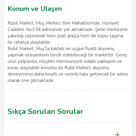
Konum ve Ulaşım
Rubil Market, Muş Merkez Yeni Mahallesi'nde, Hürriyet
Caddesi No:154 adresinde yer almaktadır. Şehir merkezine
yakınlığı sayesinde hem özel araçla hem de toplu taşıma
ile rahatça ulaşılabilir.
Rubil Market, Muş'ta kaliteli ve uygun fiyatlı alışveriş
yapmak isteyenlerin tercih edebileceği bir markettir. Geniş
ürün yelpazesi, müşteri memnuniyeti odaklı yaklaşımı ve
kolay ulaşılabilir konumu ile Rubil Market, alışveriş
deneyiminizi daha keyifli ve verimli hale getirecek bir adres
olarak öne çıkmaktadır.
Sıkça Sorulan Sorular