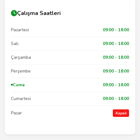
Çalışma Saatleri
Pazartesi
09:00 - 18:00
Salı
09:00 - 18:00
Çarşamba
09:00 - 18:00
Perşembe
09:00 - 18:00
Cuma
09:00 - 18:00
Cumartesi
09:00 - 18:00
Pazar
Kapalı