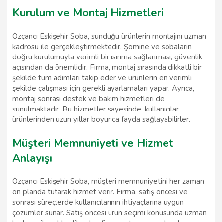
Kurulum ve Montaj Hizmetleri
Özçancı Eskişehir Soba, sunduğu ürünlerin montajını uzman
kadrosu ile gerçekleştirmektedir. Şömine ve sobaların
doğru kurulumuyla verimli bir ısınma sağlanması, güvenlik
açısından da önemlidir. Firma, montaj sırasında dikkatli bir
şekilde tüm adımları takip eder ve ürünlerin en verimli
şekilde çalışması için gerekli ayarlamaları yapar. Ayrıca,
montaj sonrası destek ve bakım hizmetleri de
sunulmaktadır. Bu hizmetler sayesinde, kullanıcılar
ürünlerinden uzun yıllar boyunca fayda sağlayabilirler.
Müşteri Memnuniyeti ve Hizmet
Anlayışı
Özçancı Eskişehir Soba, müşteri memnuniyetini her zaman
ön planda tutarak hizmet verir. Firma, satış öncesi ve
sonrası süreçlerde kullanıcılarının ihtiyaçlarına uygun
çözümler sunar. Satış öncesi ürün seçimi konusunda uzman