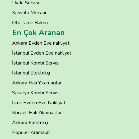
Uydu Servisi
Kahvaltı Mekanı
Oto Tamir Bakım
En Çok Aranan
Ankara Evden Eve nakliyat
İstanbul Evden Eve nakliyat
İstanbul Kombi Servisi
İstanbul Elektrikçi
Ankara Halı Yıkamacılar
Sakarya Kombi Servisi
İzmir Evden Eve Nakliyat
Kocaeli Halı Yıkamacılar
Ankara Elektrikçi
Popüler Aramalar