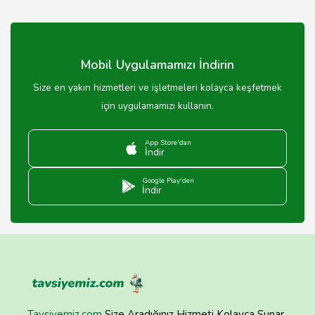
Mobil Uygulamamızı İndirin
Size en yakın hizmetleri ve işletmeleri kolayca keşfetmek
için uygulamamızı kullanın.
App Store'dan
İndir
Google Play'den
İndir
Tavsiyemiz.com
Size Aradığınız Hizmeti Kolayca Sunar