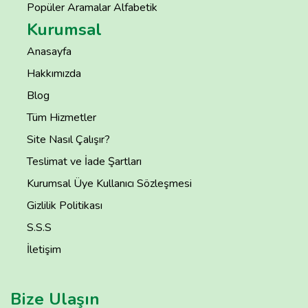
Popüler Aramalar Alfabetik
Kurumsal
Anasayfa
Hakkımızda
Blog
Tüm Hizmetler
Site Nasıl Çalışır?
Teslimat ve İade Şartları
Kurumsal Üye Kullanıcı Sözleşmesi
Gizlilik Politikası
S.S.S
İletişim
Bize Ulaşın