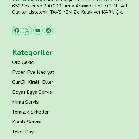
650 Sektör ve 200.000 Firma Arasında En UYGUN fiyatlı
Olanlar Listelenir. TAVSİYEMİZ’e Kulak ver KAR’lı Çık.
Kategoriler
Oto Çekici
Evden Eve Nakliyat
Günlük Kiralık Evler
Beyaz Eşya Servisi
Klima Servisi
Temizlik Şirketleri
Kombi Servisi
Tekel Bayi