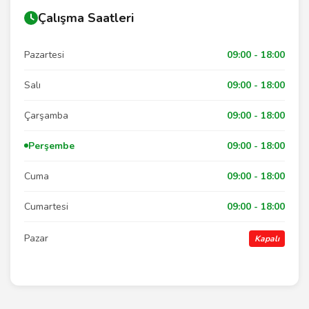
Çalışma Saatleri
Pazartesi
09:00 - 18:00
Salı
09:00 - 18:00
Çarşamba
09:00 - 18:00
Perşembe
09:00 - 18:00
Cuma
09:00 - 18:00
Cumartesi
09:00 - 18:00
Pazar
Kapalı