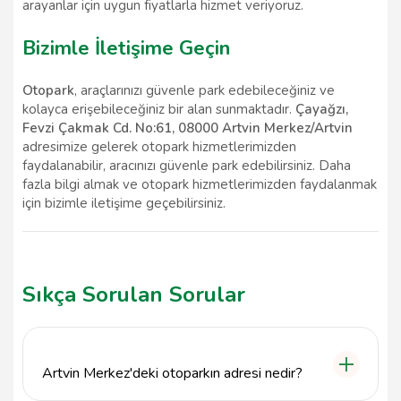
arayanlar için uygun fiyatlarla hizmet veriyoruz.
Bizimle İletişime Geçin
Otopark
, araçlarınızı güvenle park edebileceğiniz ve
kolayca erişebileceğiniz bir alan sunmaktadır.
Çayağzı,
Fevzi Çakmak Cd. No:61, 08000 Artvin Merkez/Artvin
adresimize gelerek otopark hizmetlerimizden
faydalanabilir, aracınızı güvenle park edebilirsiniz. Daha
fazla bilgi almak ve otopark hizmetlerimizden faydalanmak
için bizimle iletişime geçebilirsiniz.
Sıkça Sorulan Sorular
Artvin Merkez'deki otoparkın adresi nedir?