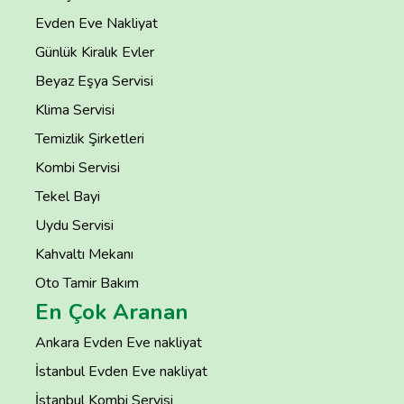
Evden Eve Nakliyat
Günlük Kiralık Evler
Beyaz Eşya Servisi
Klima Servisi
Temizlik Şirketleri
Kombi Servisi
Tekel Bayi
Uydu Servisi
Kahvaltı Mekanı
Oto Tamir Bakım
En Çok Aranan
Ankara Evden Eve nakliyat
İstanbul Evden Eve nakliyat
İstanbul Kombi Servisi