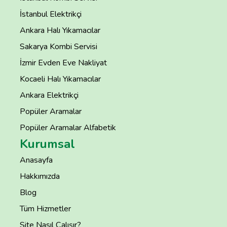
İstanbul Elektrikçi
Ankara Halı Yıkamacılar
Sakarya Kombi Servisi
İzmir Evden Eve Nakliyat
Kocaeli Halı Yıkamacılar
Ankara Elektrikçi
Popüler Aramalar
Popüler Aramalar Alfabetik
Kurumsal
Anasayfa
Hakkımızda
Blog
Tüm Hizmetler
Site Nasıl Çalışır?