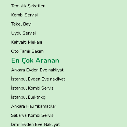
Temizlik Şirketleri
Kombi Servisi
Tekel Bayi
Uydu Servisi
Kahvaltı Mekanı
Oto Tamir Bakım
En Çok Aranan
Ankara Evden Eve nakliyat
İstanbul Evden Eve nakliyat
İstanbul Kombi Servisi
İstanbul Elektrikçi
Ankara Halı Yıkamacılar
Sakarya Kombi Servisi
İzmir Evden Eve Nakliyat