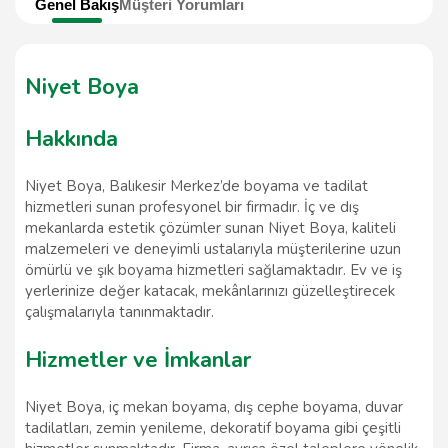
Genel Bakış
Müşteri Yorumları
Niyet Boya
Hakkında
Niyet Boya, Balıkesir Merkez’de boyama ve tadilat
hizmetleri sunan profesyonel bir firmadır. İç ve dış
mekanlarda estetik çözümler sunan Niyet Boya, kaliteli
malzemeleri ve deneyimli ustalarıyla müşterilerine uzun
ömürlü ve şık boyama hizmetleri sağlamaktadır. Ev ve iş
yerlerinize değer katacak, mekânlarınızı güzelleştirecek
çalışmalarıyla tanınmaktadır.
Hizmetler ve İmkanlar
Niyet Boya, iç mekan boyama, dış cephe boyama, duvar
tadilatları, zemin yenileme, dekoratif boyama gibi çeşitli