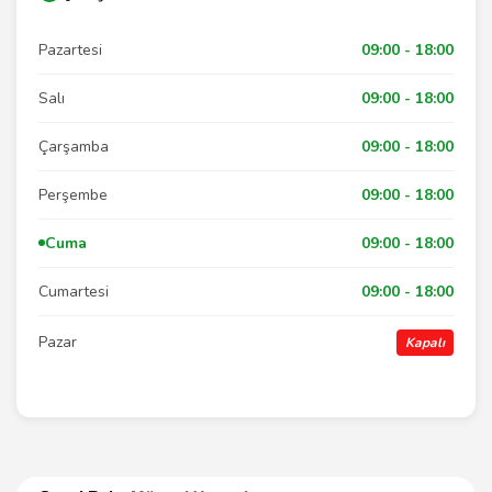
Pazartesi
09:00 - 18:00
Salı
09:00 - 18:00
Çarşamba
09:00 - 18:00
Perşembe
09:00 - 18:00
Cuma
09:00 - 18:00
Cumartesi
09:00 - 18:00
Pazar
Kapalı