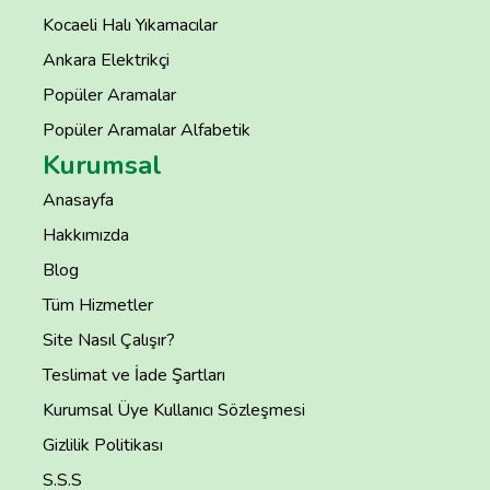
Kocaeli Halı Yıkamacılar
Ankara Elektrikçi
Popüler Aramalar
Popüler Aramalar Alfabetik
Kurumsal
Anasayfa
Hakkımızda
Blog
Tüm Hizmetler
Site Nasıl Çalışır?
Teslimat ve İade Şartları
Kurumsal Üye Kullanıcı Sözleşmesi
Gizlilik Politikası
S.S.S