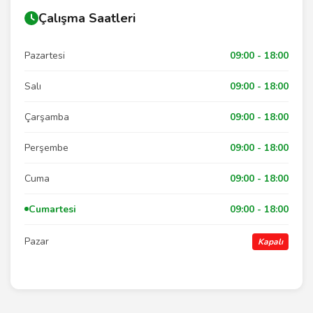
Çalışma Saatleri
Pazartesi
09:00 - 18:00
Salı
09:00 - 18:00
Çarşamba
09:00 - 18:00
Perşembe
09:00 - 18:00
Cuma
09:00 - 18:00
Cumartesi
09:00 - 18:00
Pazar
Kapalı