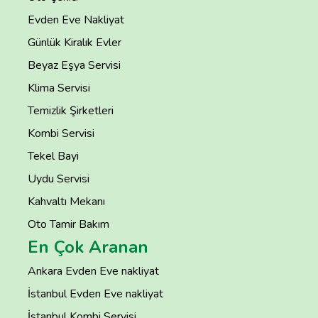
Evden Eve Nakliyat
Günlük Kiralık Evler
Beyaz Eşya Servisi
Klima Servisi
Temizlik Şirketleri
Kombi Servisi
Tekel Bayi
Uydu Servisi
Kahvaltı Mekanı
Oto Tamir Bakım
En Çok Aranan
Ankara Evden Eve nakliyat
İstanbul Evden Eve nakliyat
İstanbul Kombi Servisi