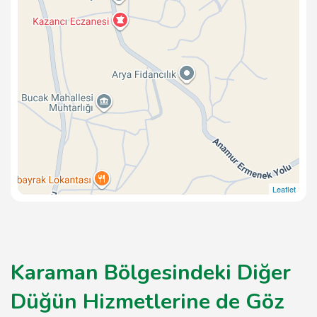
Leaflet
Karaman Bölgesindeki Diğer
Düğün Hizmetlerine de Göz