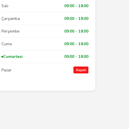
Salı
09:00 - 18:00
Çarşamba
09:00 - 18:00
Perşembe
09:00 - 18:00
Cuma
09:00 - 18:00
Cumartesi
09:00 - 18:00
Pazar
Kapalı