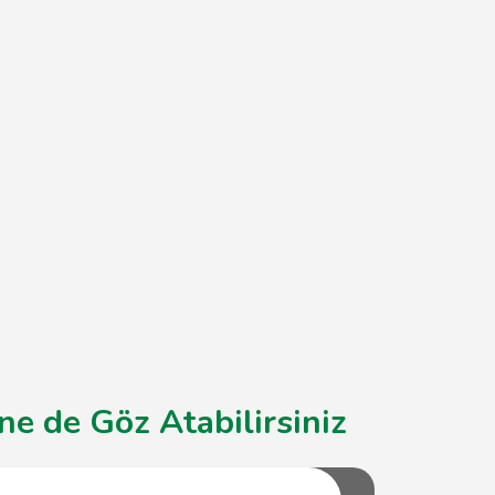
e de Göz Atabilirsiniz