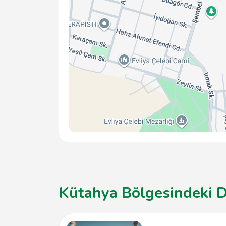
Kütahya Bölgesindeki D