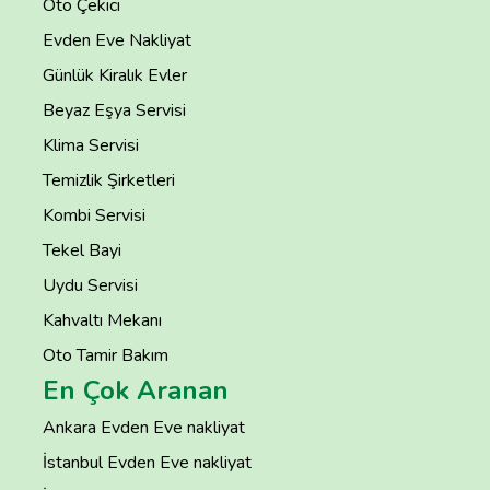
Oto Çekici
Evden Eve Nakliyat
Günlük Kiralık Evler
Beyaz Eşya Servisi
Klima Servisi
Temizlik Şirketleri
Kombi Servisi
Tekel Bayi
Uydu Servisi
Kahvaltı Mekanı
Oto Tamir Bakım
En Çok Aranan
Ankara Evden Eve nakliyat
İstanbul Evden Eve nakliyat