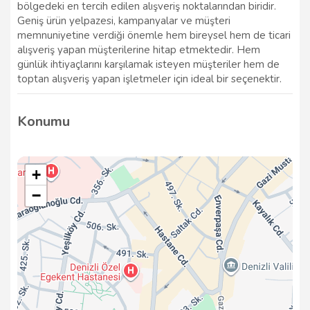
bölgedeki en tercih edilen alışveriş noktalarından biridir.
Geniş ürün yelpazesi, kampanyalar ve müşteri
memnuniyetine verdiği önemle hem bireysel hem de ticari
alışveriş yapan müşterilerine hitap etmektedir. Hem
günlük ihtiyaçlarını karşılamak isteyen müşteriler hem de
toptan alışveriş yapan işletmeler için ideal bir seçenektir.
Konumu
+
−