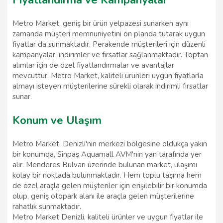
Metro Market, geniş bir ürün yelpazesi sunarken aynı
zamanda müşteri memnuniyetini ön planda tutarak uygun
fiyatlar da sunmaktadır. Perakende müşterileri için düzenli
kampanyalar, indirimler ve fırsatlar sağlanmaktadır. Toptan
alımlar için de özel fiyatlandırmalar ve avantajlar
mevcuttur. Metro Market, kaliteli ürünleri uygun fiyatlarla
almayı isteyen müşterilerine sürekli olarak indirimli fırsatlar
sunar.
Konum ve Ulaşım
Metro Market, Denizli'nin merkezi bölgesine oldukça yakın
bir konumda, Sinpaş Aquamall AVM'nin yan tarafında yer
alır. Menderes Bulvarı üzerinde bulunan market, ulaşımı
kolay bir noktada bulunmaktadır. Hem toplu taşıma hem
de özel araçla gelen müşteriler için erişilebilir bir konumda
olup, geniş otopark alanı ile araçla gelen müşterilerine
rahatlık sunmaktadır.
Metro Market Denizli, kaliteli ürünler ve uygun fiyatlar ile