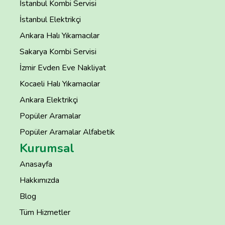
İstanbul Kombi Servisi
İstanbul Elektrikçi
Ankara Halı Yıkamacılar
Sakarya Kombi Servisi
İzmir Evden Eve Nakliyat
Kocaeli Halı Yıkamacılar
Ankara Elektrikçi
Popüler Aramalar
Popüler Aramalar Alfabetik
Kurumsal
Anasayfa
Hakkımızda
Blog
Tüm Hizmetler