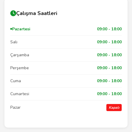
Çalışma Saatleri
Pazartesi
09:00 - 18:00
Salı
09:00 - 18:00
Çarşamba
09:00 - 18:00
Perşembe
09:00 - 18:00
Cuma
09:00 - 18:00
Cumartesi
09:00 - 18:00
Pazar
Kapalı