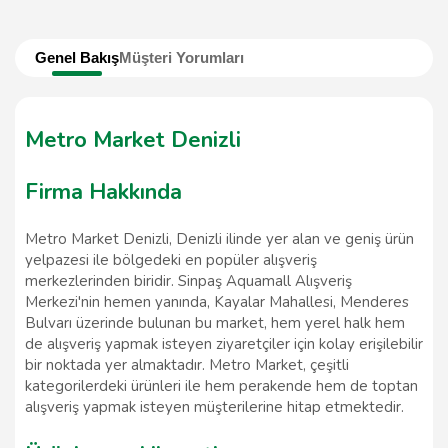
Genel Bakış
Müşteri Yorumları
Metro Market Denizli
Firma Hakkında
Metro Market Denizli, Denizli ilinde yer alan ve geniş ürün
yelpazesi ile bölgedeki en popüler alışveriş
merkezlerinden biridir. Sinpaş Aquamall Alışveriş
Merkezi'nin hemen yanında, Kayalar Mahallesi, Menderes
Bulvarı üzerinde bulunan bu market, hem yerel halk hem
de alışveriş yapmak isteyen ziyaretçiler için kolay erişilebilir
bir noktada yer almaktadır. Metro Market, çeşitli
kategorilerdeki ürünleri ile hem perakende hem de toptan
alışveriş yapmak isteyen müşterilerine hitap etmektedir.