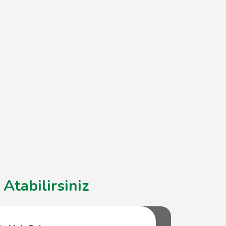
Atabilirsiniz