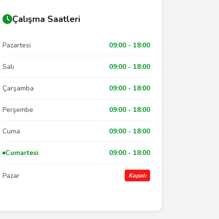
Çalışma Saatleri
Pazartesi
09:00 - 18:00
Salı
09:00 - 18:00
Çarşamba
09:00 - 18:00
Perşembe
09:00 - 18:00
Cuma
09:00 - 18:00
Cumartesi
09:00 - 18:00
Pazar
Kapalı