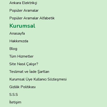
Ankara Elektrikçi
Popüler Aramalar
Popüler Aramalar Alfabetik
Kurumsal
Anasayfa
Hakkımızda
Blog
Tüm Hizmetler
Site Nasıl Çalışır?
Teslimat ve İade Şartları
Kurumsal Üye Kullanıcı Sözleşmesi
Gizlilik Politikası
S.S.S
İletişim