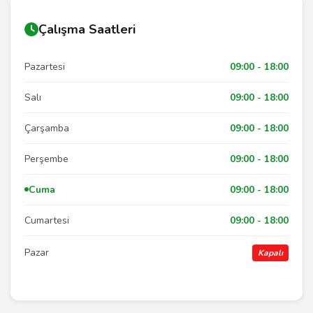
Çalışma Saatleri
Pazartesi
09:00 - 18:00
Salı
09:00 - 18:00
Çarşamba
09:00 - 18:00
Perşembe
09:00 - 18:00
Cuma
09:00 - 18:00
Cumartesi
09:00 - 18:00
Pazar
Kapalı