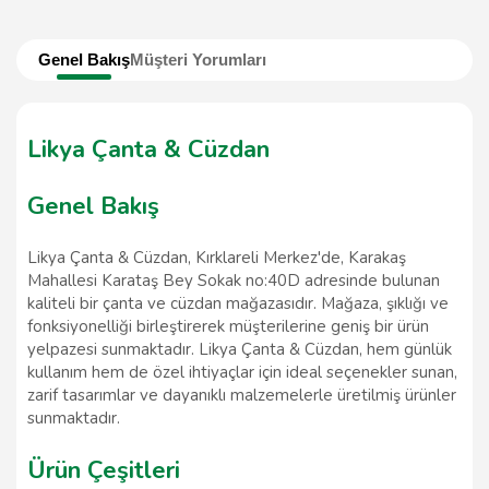
Genel Bakış
Müşteri Yorumları
Likya Çanta & Cüzdan
Genel Bakış
Likya Çanta & Cüzdan, Kırklareli Merkez'de, Karakaş
Mahallesi Karataş Bey Sokak no:40D adresinde bulunan
kaliteli bir çanta ve cüzdan mağazasıdır. Mağaza, şıklığı ve
fonksiyonelliği birleştirerek müşterilerine geniş bir ürün
yelpazesi sunmaktadır. Likya Çanta & Cüzdan, hem günlük
kullanım hem de özel ihtiyaçlar için ideal seçenekler sunan,
zarif tasarımlar ve dayanıklı malzemelerle üretilmiş ürünler
sunmaktadır.
Ürün Çeşitleri