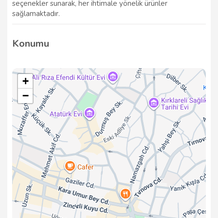
seçenekler sunarak, her ihtimale yönelik ürünler
sağlamaktadır.
Konumu
+
−