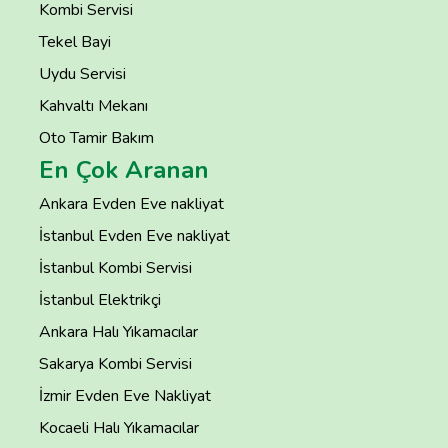
Kombi Servisi
Tekel Bayi
Uydu Servisi
Kahvaltı Mekanı
Oto Tamir Bakım
En Çok Aranan
Ankara Evden Eve nakliyat
İstanbul Evden Eve nakliyat
İstanbul Kombi Servisi
İstanbul Elektrikçi
Ankara Halı Yıkamacılar
Sakarya Kombi Servisi
İzmir Evden Eve Nakliyat
Kocaeli Halı Yıkamacılar