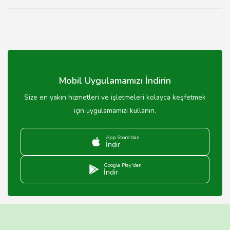
Mobil Uygulamamızı İndirin
Size en yakın hizmetleri ve işletmeleri kolayca keşfetmek
için uygulamamızı kullanın.
App Store'dan
İndir
Google Play'den
İndir