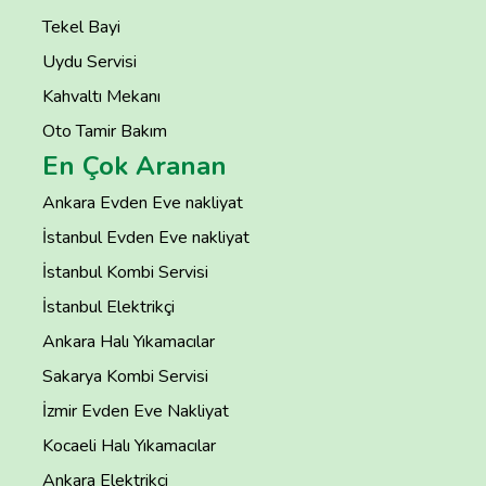
Tekel Bayi
Uydu Servisi
Kahvaltı Mekanı
Oto Tamir Bakım
En Çok Aranan
Ankara Evden Eve nakliyat
İstanbul Evden Eve nakliyat
İstanbul Kombi Servisi
İstanbul Elektrikçi
Ankara Halı Yıkamacılar
Sakarya Kombi Servisi
İzmir Evden Eve Nakliyat
Kocaeli Halı Yıkamacılar
Ankara Elektrikçi