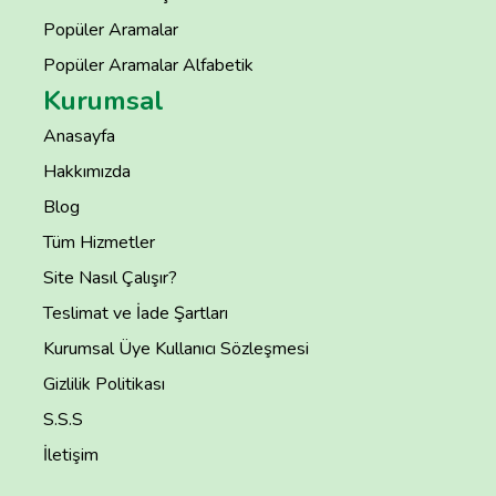
Popüler Aramalar
Popüler Aramalar Alfabetik
Kurumsal
Anasayfa
Hakkımızda
Blog
Tüm Hizmetler
Site Nasıl Çalışır?
Teslimat ve İade Şartları
Kurumsal Üye Kullanıcı Sözleşmesi
Gizlilik Politikası
S.S.S
İletişim