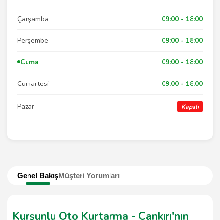
Çarşamba
09:00 - 18:00
Perşembe
09:00 - 18:00
Cuma
09:00 - 18:00
Cumartesi
09:00 - 18:00
Pazar
Kapalı
Genel Bakış
Müşteri Yorumları
Kurşunlu Oto Kurtarma - Çankırı'nın