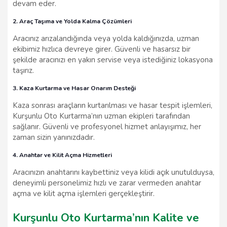
devam eder.
2. Araç Taşıma ve Yolda Kalma Çözümleri
Aracınız arızalandığında veya yolda kaldığınızda, uzman
ekibimiz hızlıca devreye girer. Güvenli ve hasarsız bir
şekilde aracınızı en yakın servise veya istediğiniz lokasyona
taşırız.
3. Kaza Kurtarma ve Hasar Onarım Desteği
Kaza sonrası araçların kurtarılması ve hasar tespit işlemleri,
Kurşunlu Oto Kurtarma’nın uzman ekipleri tarafından
sağlanır. Güvenli ve profesyonel hizmet anlayışımız, her
zaman sizin yanınızdadır.
4. Anahtar ve Kilit Açma Hizmetleri
Aracınızın anahtarını kaybettiniz veya kilidi açık unutulduysa,
deneyimli personelimiz hızlı ve zarar vermeden anahtar
açma ve kilit açma işlemleri gerçekleştirir.
Kurşunlu Oto Kurtarma’nın Kalite ve