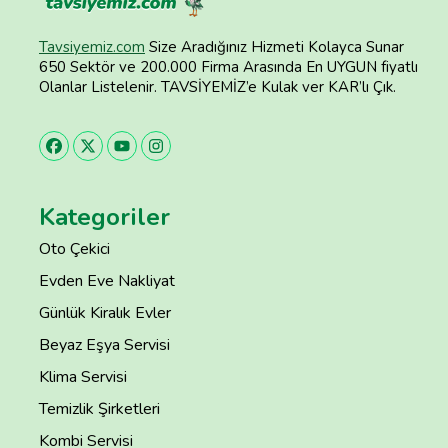
Tavsiyemiz.com
Size Aradığınız Hizmeti Kolayca Sunar
650 Sektör ve 200.000 Firma Arasında En UYGUN fiyatlı
Olanlar Listelenir. TAVSİYEMİZ’e Kulak ver KAR’lı Çık.
Kategoriler
Oto Çekici
Evden Eve Nakliyat
Günlük Kiralık Evler
Beyaz Eşya Servisi
Klima Servisi
Temizlik Şirketleri
Kombi Servisi