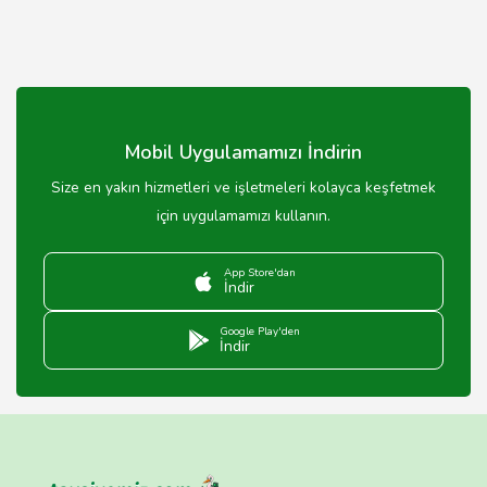
Mobil Uygulamamızı İndirin
Size en yakın hizmetleri ve işletmeleri kolayca keşfetmek
için uygulamamızı kullanın.
App Store'dan
İndir
Google Play'den
İndir