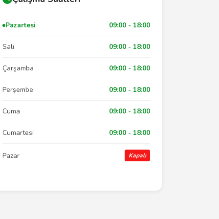
Pazartesi
09:00 - 18:00
Salı
09:00 - 18:00
Çarşamba
09:00 - 18:00
Perşembe
09:00 - 18:00
Cuma
09:00 - 18:00
Cumartesi
09:00 - 18:00
Pazar
Kapalı