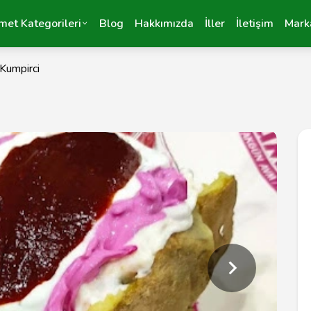
met Kategorileri
Blog
Hakkımızda
İller
İletişim
Mark
Kumpirci