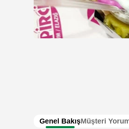
Genel Bakış
Müşteri Yorum