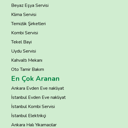
Beyaz Eşya Servisi
Klima Servisi
Temizlik Şirketleri
Kombi Servisi
Tekel Bayi
Uydu Servisi
Kahvaltı Mekanı
Oto Tamir Bakım
En Çok Aranan
Ankara Evden Eve nakliyat
İstanbul Evden Eve nakliyat
İstanbul Kombi Servisi
İstanbul Elektrikçi
Ankara Halı Yıkamacılar