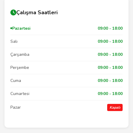
Çalışma Saatleri
Pazartesi
09:00 - 18:00
Salı
09:00 - 18:00
Çarşamba
09:00 - 18:00
Perşembe
09:00 - 18:00
Cuma
09:00 - 18:00
Cumartesi
09:00 - 18:00
Pazar
Kapalı