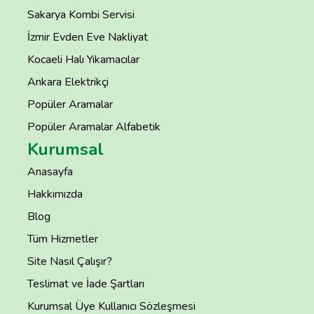
Sakarya Kombi Servisi
İzmir Evden Eve Nakliyat
Kocaeli Halı Yıkamacılar
Ankara Elektrikçi
Popüler Aramalar
Popüler Aramalar Alfabetik
Kurumsal
Anasayfa
Hakkımızda
Blog
Tüm Hizmetler
Site Nasıl Çalışır?
Teslimat ve İade Şartları
Kurumsal Üye Kullanıcı Sözleşmesi