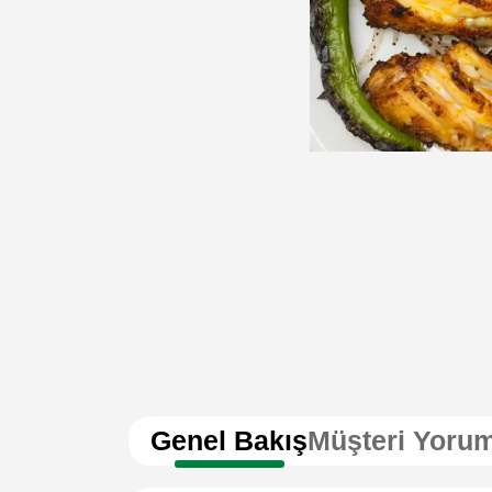
Genel Bakış
Müşteri Yorum