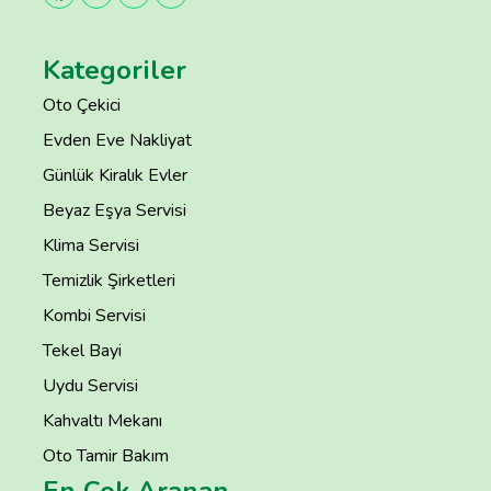
Kategoriler
Oto Çekici
Evden Eve Nakliyat
Günlük Kiralık Evler
Beyaz Eşya Servisi
Klima Servisi
Temizlik Şirketleri
Kombi Servisi
Tekel Bayi
Uydu Servisi
Kahvaltı Mekanı
Oto Tamir Bakım