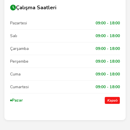
Çalışma Saatleri
Pazartesi
09:00 - 18:00
Salı
09:00 - 18:00
Çarşamba
09:00 - 18:00
Perşembe
09:00 - 18:00
Cuma
09:00 - 18:00
Cumartesi
09:00 - 18:00
Pazar
Kapalı