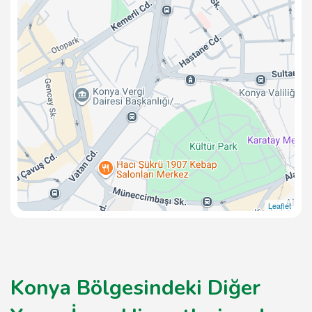
Leaflet
Konya Bölgesindeki Diğer