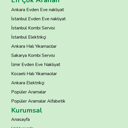
En Çok Aranan
Ankara Evden Eve nakliyat
İstanbul Evden Eve nakliyat
İstanbul Kombi Servisi
İstanbul Elektrikçi
Ankara Halı Yıkamacılar
Sakarya Kombi Servisi
İzmir Evden Eve Nakliyat
Kocaeli Halı Yıkamacılar
Ankara Elektrikçi
Popüler Aramalar
Popüler Aramalar Alfabetik
Kurumsal
Anasayfa