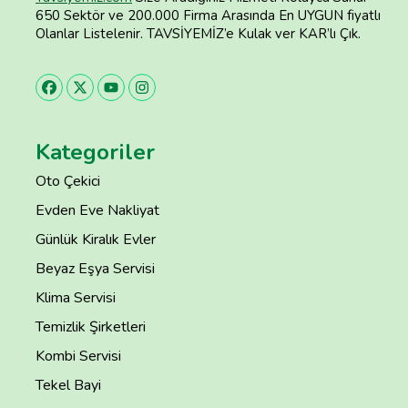
650 Sektör ve 200.000 Firma Arasında En UYGUN fiyatlı
Olanlar Listelenir. TAVSİYEMİZ’e Kulak ver KAR’lı Çık.
Kategoriler
Oto Çekici
Evden Eve Nakliyat
Günlük Kiralık Evler
Beyaz Eşya Servisi
Klima Servisi
Temizlik Şirketleri
Kombi Servisi
Tekel Bayi