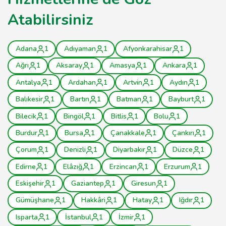
Atabilirsiniz
Adana
1
Adıyaman
1
Afyonkarahisar
1
Ağrı
1
Aksaray
1
Amasya
1
Ankara
1
Antalya
1
Ardahan
1
Artvin
1
Aydın
1
Balıkesir
1
Bartın
1
Batman
1
Bayburt
1
Bilecik
1
Bingöl
1
Bitlis
1
Bolu
1
Burdur
1
Bursa
1
Çanakkale
1
Çankırı
1
Çorum
1
Denizli
1
Diyarbakır
1
Düzce
1
Edirne
1
Elâzığ
1
Erzincan
1
Erzurum
1
Eskişehir
1
Gaziantep
1
Giresun
1
Gümüşhane
1
Hakkâri
1
Hatay
1
Iğdır
1
Isparta
1
İstanbul
1
İzmir
1