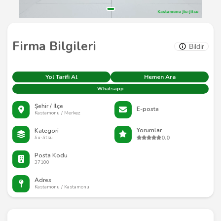
Firma Bilgileri
Bildir
Yol Tarifi Al
Hemen Ara
Whatsapp
Şehir / İlçe
E-posta
Kastamonu / Merkez
Yorumlar
Kategori
0.0
Jiu-Jitsu
Posta Kodu
37100
Adres
Kastamonu / Kastamonu