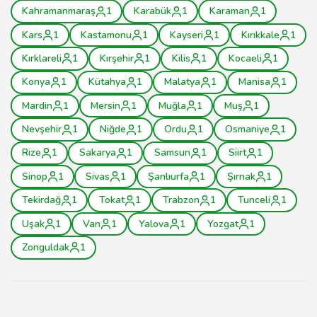
Kahramanmaraş
1
Karabük
1
Karaman
1
Kars
1
Kastamonu
1
Kayseri
1
Kırıkkale
1
Kırklareli
1
Kırşehir
1
Kilis
1
Kocaeli
1
Konya
1
Kütahya
1
Malatya
1
Manisa
1
Mardin
1
Mersin
1
Muğla
1
Muş
1
Nevşehir
1
Niğde
1
Ordu
1
Osmaniye
1
Rize
1
Sakarya
1
Samsun
1
Siirt
1
Sinop
1
Sivas
1
Şanlıurfa
1
Şırnak
1
Tekirdağ
1
Tokat
1
Trabzon
1
Tunceli
1
Uşak
1
Van
1
Yalova
1
Yozgat
1
Zonguldak
1