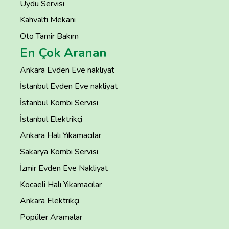
Uydu Servisi
Kahvaltı Mekanı
Oto Tamir Bakım
En Çok Aranan
Ankara Evden Eve nakliyat
İstanbul Evden Eve nakliyat
İstanbul Kombi Servisi
İstanbul Elektrikçi
Ankara Halı Yıkamacılar
Sakarya Kombi Servisi
İzmir Evden Eve Nakliyat
Kocaeli Halı Yıkamacılar
Ankara Elektrikçi
Popüler Aramalar