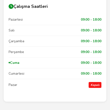
Çalışma Saatleri
Pazartesi
09:00 - 18:00
Salı
09:00 - 18:00
Çarşamba
09:00 - 18:00
Perşembe
09:00 - 18:00
Cuma
09:00 - 18:00
Cumartesi
09:00 - 18:00
Pazar
Kapalı