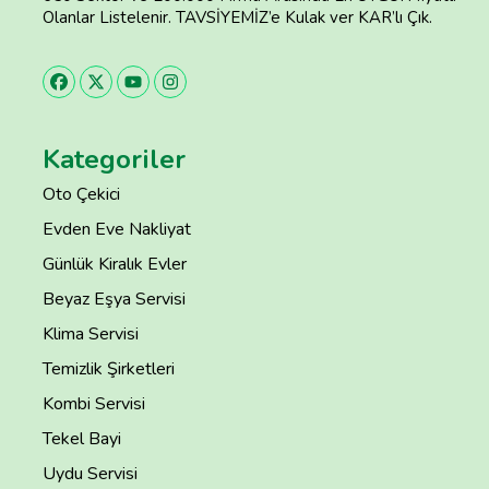
Olanlar Listelenir. TAVSİYEMİZ’e Kulak ver KAR’lı Çık.
Kategoriler
Oto Çekici
Evden Eve Nakliyat
Günlük Kiralık Evler
Beyaz Eşya Servisi
Klima Servisi
Temizlik Şirketleri
Kombi Servisi
Tekel Bayi
Uydu Servisi