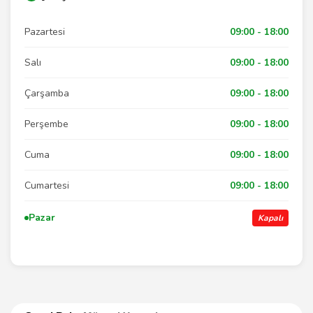
Pazartesi
09:00 - 18:00
Salı
09:00 - 18:00
Çarşamba
09:00 - 18:00
Perşembe
09:00 - 18:00
Cuma
09:00 - 18:00
Cumartesi
09:00 - 18:00
Pazar
Kapalı