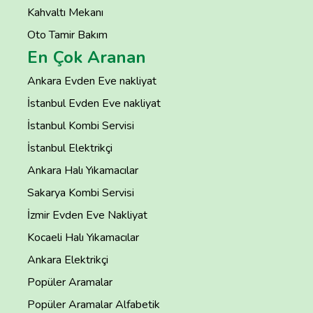
Kahvaltı Mekanı
Oto Tamir Bakım
En Çok Aranan
Ankara Evden Eve nakliyat
İstanbul Evden Eve nakliyat
İstanbul Kombi Servisi
İstanbul Elektrikçi
Ankara Halı Yıkamacılar
Sakarya Kombi Servisi
İzmir Evden Eve Nakliyat
Kocaeli Halı Yıkamacılar
Ankara Elektrikçi
Popüler Aramalar
Popüler Aramalar Alfabetik