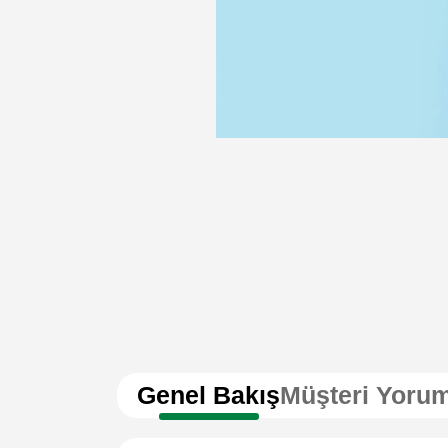
Genel Bakış
Müşteri Yorum