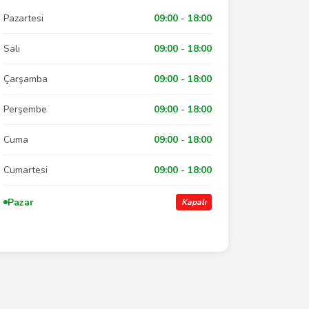
Pazartesi
09:00 - 18:00
Salı
09:00 - 18:00
Çarşamba
09:00 - 18:00
Perşembe
09:00 - 18:00
Cuma
09:00 - 18:00
Cumartesi
09:00 - 18:00
Pazar
Kapalı