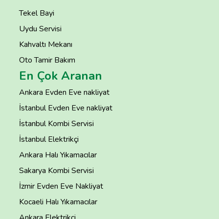
Tekel Bayi
Uydu Servisi
Kahvaltı Mekanı
Oto Tamir Bakım
En Çok Aranan
Ankara Evden Eve nakliyat
İstanbul Evden Eve nakliyat
İstanbul Kombi Servisi
İstanbul Elektrikçi
Ankara Halı Yıkamacılar
Sakarya Kombi Servisi
İzmir Evden Eve Nakliyat
Kocaeli Halı Yıkamacılar
Ankara Elektrikçi