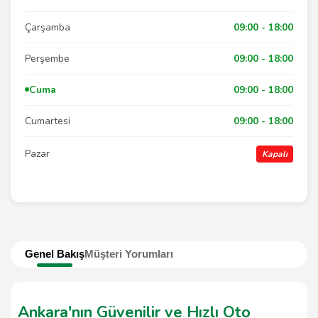
Çarşamba
09:00 - 18:00
Perşembe
09:00 - 18:00
Cuma
09:00 - 18:00
Cumartesi
09:00 - 18:00
Pazar
Kapalı
Genel Bakış
Müşteri Yorumları
Ankara'nın Güvenilir ve Hızlı Oto