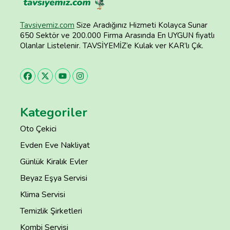
Tavsiyemiz.com
Size Aradığınız Hizmeti Kolayca Sunar
650 Sektör ve 200.000 Firma Arasında En UYGUN fiyatlı
Olanlar Listelenir. TAVSİYEMİZ’e Kulak ver KAR’lı Çık.
Kategoriler
Oto Çekici
Evden Eve Nakliyat
Günlük Kiralık Evler
Beyaz Eşya Servisi
Klima Servisi
Temizlik Şirketleri
Kombi Servisi