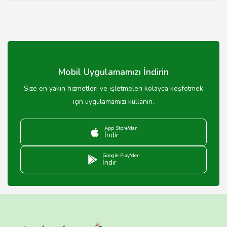
Mobil Uygulamamızı İndirin
Size en yakın hizmetleri ve işletmeleri kolayca keşfetmek
için uygulamamızı kullanın.
App Store'dan
İndir
Google Play'den
İndir