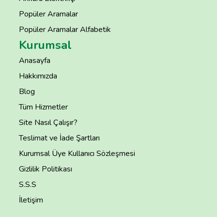
Popüler Aramalar
Popüler Aramalar Alfabetik
Kurumsal
Anasayfa
Hakkımızda
Blog
Tüm Hizmetler
Site Nasıl Çalışır?
Teslimat ve İade Şartları
Kurumsal Üye Kullanıcı Sözleşmesi
Gizlilik Politikası
S.S.S
İletişim