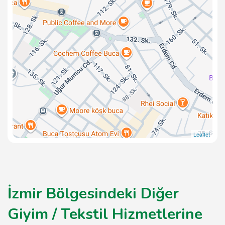
Leaflet
İzmir Bölgesindeki Diğer
Giyim / Tekstil Hizmetlerine