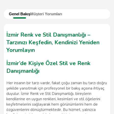
Genel Bakış
Müşteri Yorumları
İzmir Renk ve Stil Danışmanlığı –
Tarzınızı Keşfedin, Kendinizi Yeniden
Yorumlayın
İzmir’de Kişiye Özel Stil ve Renk
Danışmanlığı
Her insanın bir tarzı vardır, fakat çoğu zaman bu tarzı doğru
şekilde yansıtmak için profesyonel bir bakış açısına ihtiyaç
duyulur. İzmir Renk ve Stil Danışmanlığı, bireylerin
kendilerine en uygun renkleri, kesimleri ve stil öğelerini
keşfetmelerini sağlayarak hem görünümlerini hem de
özgüvenlerini dönüştürmektedir. Bu hizmet, yalnızca