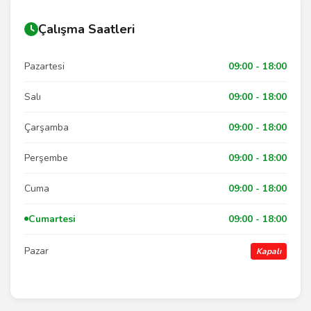
Çalışma Saatleri
Pazartesi
09:00 - 18:00
Salı
09:00 - 18:00
Çarşamba
09:00 - 18:00
Perşembe
09:00 - 18:00
Cuma
09:00 - 18:00
Cumartesi
09:00 - 18:00
Pazar
Kapalı