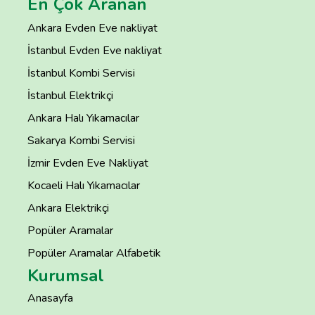
En Çok Aranan
Ankara Evden Eve nakliyat
İstanbul Evden Eve nakliyat
İstanbul Kombi Servisi
İstanbul Elektrikçi
Ankara Halı Yıkamacılar
Sakarya Kombi Servisi
İzmir Evden Eve Nakliyat
Kocaeli Halı Yıkamacılar
Ankara Elektrikçi
Popüler Aramalar
Popüler Aramalar Alfabetik
Kurumsal
Anasayfa