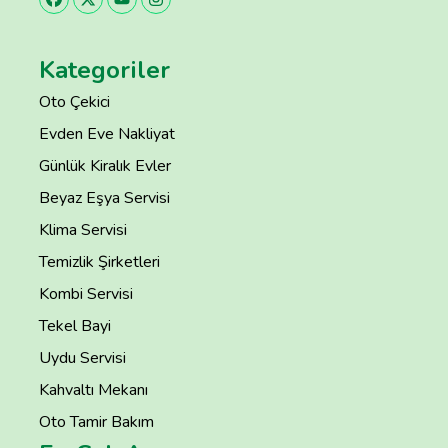
Kategoriler
Oto Çekici
Evden Eve Nakliyat
Günlük Kiralık Evler
Beyaz Eşya Servisi
Klima Servisi
Temizlik Şirketleri
Kombi Servisi
Tekel Bayi
Uydu Servisi
Kahvaltı Mekanı
Oto Tamir Bakım