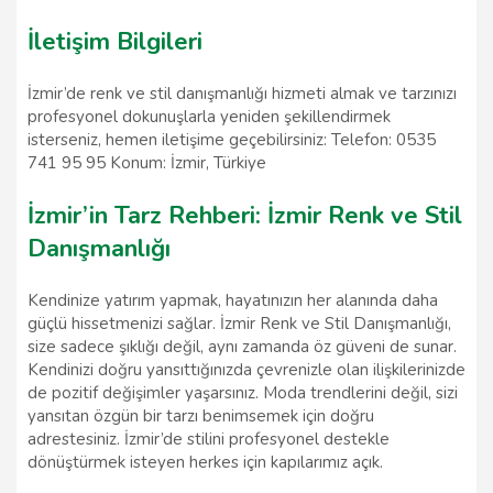
İletişim Bilgileri
İzmir’de renk ve stil danışmanlığı hizmeti almak ve tarzınızı
profesyonel dokunuşlarla yeniden şekillendirmek
isterseniz, hemen iletişime geçebilirsiniz: Telefon: 0535
741 95 95 Konum: İzmir, Türkiye
İzmir’in Tarz Rehberi: İzmir Renk ve Stil
Danışmanlığı
Kendinize yatırım yapmak, hayatınızın her alanında daha
güçlü hissetmenizi sağlar. İzmir Renk ve Stil Danışmanlığı,
size sadece şıklığı değil, aynı zamanda öz güveni de sunar.
Kendinizi doğru yansıttığınızda çevrenizle olan ilişkilerinizde
de pozitif değişimler yaşarsınız. Moda trendlerini değil, sizi
yansıtan özgün bir tarzı benimsemek için doğru
adrestesiniz. İzmir’de stilini profesyonel destekle
dönüştürmek isteyen herkes için kapılarımız açık.