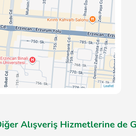
Leaflet
iğer Alışveriş Hizmetlerine de G