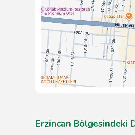
Erzincan Bölgesindeki D