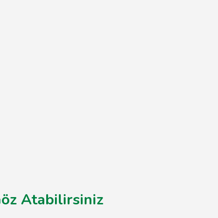
öz Atabilirsiniz