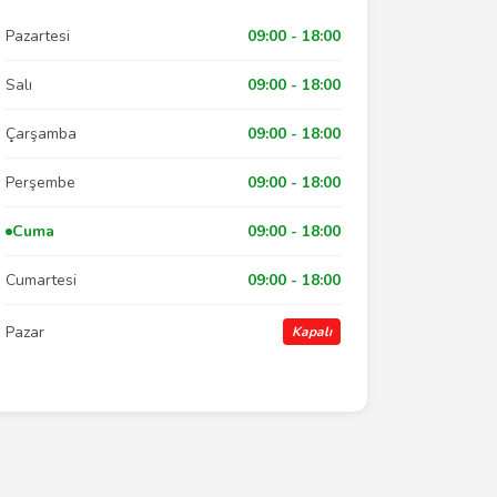
Pazartesi
09:00 - 18:00
Salı
09:00 - 18:00
Çarşamba
09:00 - 18:00
Perşembe
09:00 - 18:00
Cuma
09:00 - 18:00
Cumartesi
09:00 - 18:00
Pazar
Kapalı