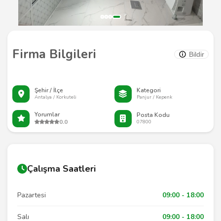
Firma Bilgileri
Bildir
Şehir / İlçe
Kategori
Antalya / Korkuteli
Panjur / Kepenk
Yorumlar
Posta Kodu
0.0
07800
Çalışma Saatleri
Pazartesi
09:00 - 18:00
Salı
09:00 - 18:00