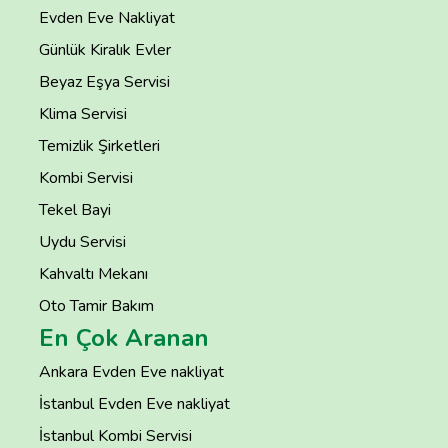
Evden Eve Nakliyat
Günlük Kiralık Evler
Beyaz Eşya Servisi
Klima Servisi
Temizlik Şirketleri
Kombi Servisi
Tekel Bayi
Uydu Servisi
Kahvaltı Mekanı
Oto Tamir Bakım
En Çok Aranan
Ankara Evden Eve nakliyat
İstanbul Evden Eve nakliyat
İstanbul Kombi Servisi