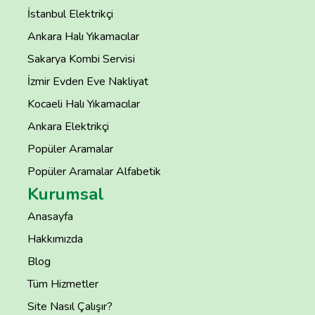
İstanbul Elektrikçi
Ankara Halı Yıkamacılar
Sakarya Kombi Servisi
İzmir Evden Eve Nakliyat
Kocaeli Halı Yıkamacılar
Ankara Elektrikçi
Popüler Aramalar
Popüler Aramalar Alfabetik
Kurumsal
Anasayfa
Hakkımızda
Blog
Tüm Hizmetler
Site Nasıl Çalışır?