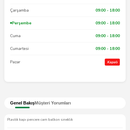
Çarşamba
09:00 - 18:00
Perşembe
09:00 - 18:00
Cuma
09:00 - 18:00
Cumartesi
09:00 - 18:00
Pazar
Kapalı
Genel Bakış
Müşteri Yorumları
Plastik kapı pencere cam balkon sineklik