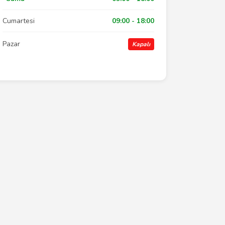
Cumartesi
09:00 - 18:00
Pazar
Kapalı