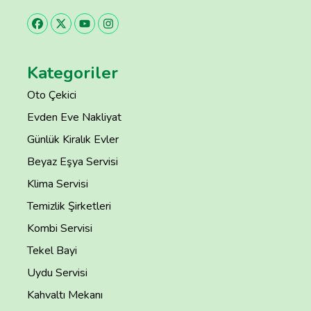
Kategoriler
Oto Çekici
Evden Eve Nakliyat
Günlük Kiralık Evler
Beyaz Eşya Servisi
Klima Servisi
Temizlik Şirketleri
Kombi Servisi
Tekel Bayi
Uydu Servisi
Kahvaltı Mekanı