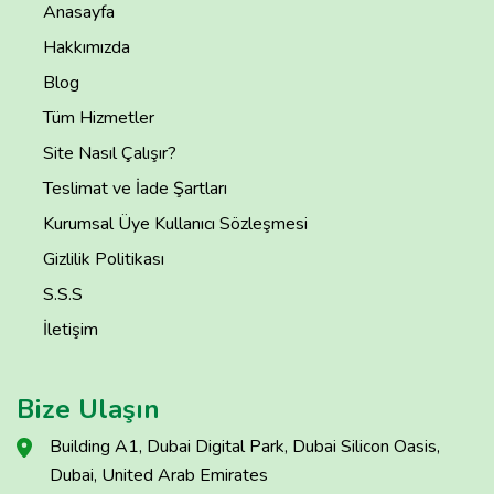
Anasayfa
Hakkımızda
Blog
Tüm Hizmetler
Site Nasıl Çalışır?
Teslimat ve İade Şartları
Kurumsal Üye Kullanıcı Sözleşmesi
Gizlilik Politikası
S.S.S
İletişim
Bize Ulaşın
Building A1, Dubai Digital Park, Dubai Silicon Oasis,
Dubai, United Arab Emirates