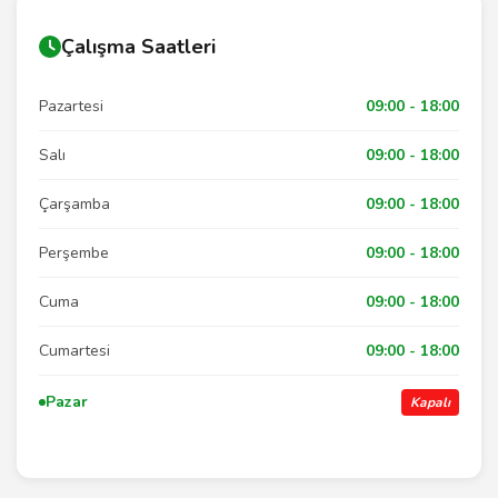
Çalışma Saatleri
Pazartesi
09:00 - 18:00
Salı
09:00 - 18:00
Çarşamba
09:00 - 18:00
Perşembe
09:00 - 18:00
Cuma
09:00 - 18:00
Cumartesi
09:00 - 18:00
Pazar
Kapalı