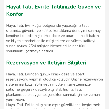
Hayal Tatil Evi ile Tatilinizde Güven ve
Konfor
Hayal Tatil Evi, Muğla bölgesinde yapacağınız tatil
sırasında, güvenilir ve kaliteli konaklama deneyimi sunmayı
kendine ilke edinmiştir. Her daire ve apart, düzenli bakımı
ve hijyen standartları ile müşterilere en yüksek kaliteyi
sunar. Ayrıca, 7/24 müşteri hizmetleri ile her türlü
sorununuzu çözmeye hazırdır.
Rezervasyon ve İletişim Bilgileri
Hayal Tatil Evi’nden günlük kiralık daire ve apart
rezervasyonu yapmak oldukça kolaydır. Online rezervasyon
sistemimizi kullanabilir veya müşteri hizmetlerimizle
iletişime geçerek detaylı bilgi alabilirsiniz. Tatil
planlarınızda en uygun seçenekleri sunmak için her zaman
yanınızdayız.
Hayal Tatil Evi ile Muğla'nın eşsiz güzelliklerini keşfetmek