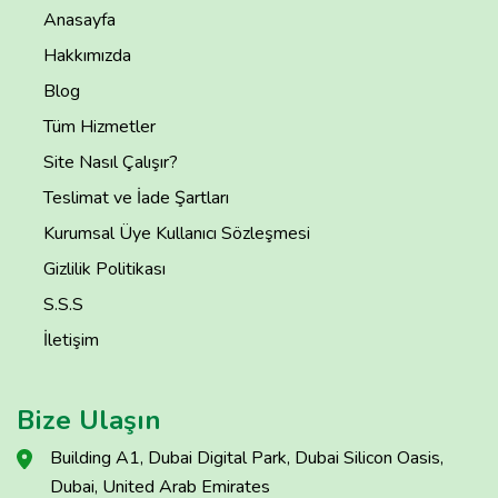
Anasayfa
Hakkımızda
Blog
Tüm Hizmetler
Site Nasıl Çalışır?
Teslimat ve İade Şartları
Kurumsal Üye Kullanıcı Sözleşmesi
Gizlilik Politikası
S.S.S
İletişim
Bize Ulaşın
Building A1, Dubai Digital Park, Dubai Silicon Oasis,
Dubai, United Arab Emirates