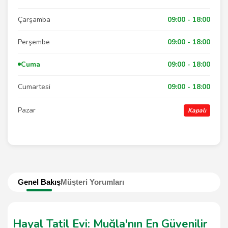
Çarşamba
09:00 - 18:00
Perşembe
09:00 - 18:00
Cuma
09:00 - 18:00
Cumartesi
09:00 - 18:00
Pazar
Kapalı
Genel Bakış
Müşteri Yorumları
Hayal Tatil Evi: Muğla'nın En Güvenilir