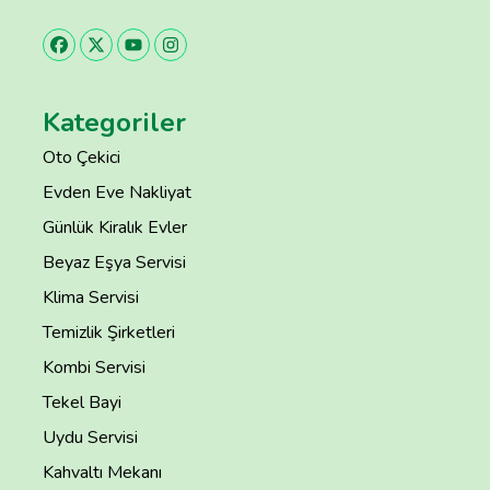
Kategoriler
Oto Çekici
Evden Eve Nakliyat
Günlük Kiralık Evler
Beyaz Eşya Servisi
Klima Servisi
Temizlik Şirketleri
Kombi Servisi
Tekel Bayi
Uydu Servisi
Kahvaltı Mekanı