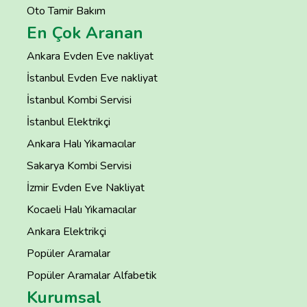
Oto Tamir Bakım
En Çok Aranan
Ankara Evden Eve nakliyat
İstanbul Evden Eve nakliyat
İstanbul Kombi Servisi
İstanbul Elektrikçi
Ankara Halı Yıkamacılar
Sakarya Kombi Servisi
İzmir Evden Eve Nakliyat
Kocaeli Halı Yıkamacılar
Ankara Elektrikçi
Popüler Aramalar
Popüler Aramalar Alfabetik
Kurumsal