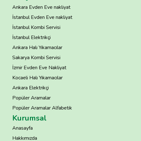
Ankara Evden Eve nakliyat
İstanbul Evden Eve nakliyat
İstanbul Kombi Servisi
İstanbul Elektrikçi
Ankara Halı Yıkamacılar
Sakarya Kombi Servisi
İzmir Evden Eve Nakliyat
Kocaeli Halı Yıkamacılar
Ankara Elektrikçi
Popüler Aramalar
Popüler Aramalar Alfabetik
Kurumsal
Anasayfa
Hakkımızda