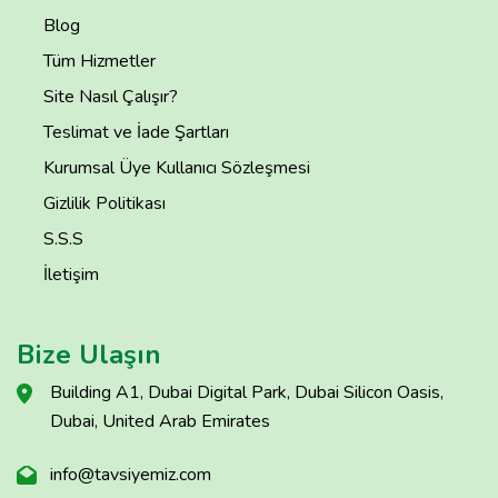
Blog
Tüm Hizmetler
Site Nasıl Çalışır?
Teslimat ve İade Şartları
Kurumsal Üye Kullanıcı Sözleşmesi
Gizlilik Politikası
S.S.S
İletişim
Bize Ulaşın
Building A1, Dubai Digital Park, Dubai Silicon Oasis,
Dubai, United Arab Emirates
info@tavsiyemiz.com