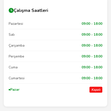
Çalışma Saatleri
Pazartesi
09:00 - 18:00
Salı
09:00 - 18:00
Çarşamba
09:00 - 18:00
Perşembe
09:00 - 18:00
Cuma
09:00 - 18:00
Cumartesi
09:00 - 18:00
Pazar
Kapalı