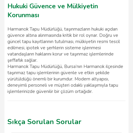
Hukuki Güvence ve Mülkiyetin
Korunması
Harmancık Tapu Müdürlüğü, taşınmazların hukuki açıdan
güvence altına alınmasında kritik bir rol oynar. Doğru ve
güncel tapu kayıtlarının tutulması, mülkiyetin resmi tescil
edilmesi, ipotek ve şerhlerin sisteme işlenmesi
vatandaşların haklarını korur ve taşınmaz işlemlerinde
şeffaflık sağlar.
Harmancık Tapu Müdürlüğü, Bursa’nın Harmancık ilçesinde
taşınmaz tapu işlemlerinin güvenle ve etkin şekilde
yürütüldüğü önemli bir kurumdur. Modern altyapısı,
deneyimli personeli ve müşteri odaklı yaklaşımıyla tapu
işlemlerinizde güvenilir bir çözüm ortağıdır.
Sıkça Sorulan Sorular