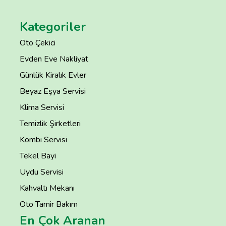
Kategoriler
Oto Çekici
Evden Eve Nakliyat
Günlük Kiralık Evler
Beyaz Eşya Servisi
Klima Servisi
Temizlik Şirketleri
Kombi Servisi
Tekel Bayi
Uydu Servisi
Kahvaltı Mekanı
Oto Tamir Bakım
En Çok Aranan