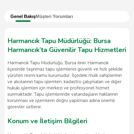
Genel Bakış
Müşteri Yorumları
Harmancık Tapu Müdürlüğü: Bursa
Harmancık’ta Güvenilir Tapu Hizmetleri
Harmancık Tapu Müdürlüğü, Bursa ilinin Harmancık
ilçesinde taşınmaz tapu işlemlerini güvenli ve hızlı şekilde
yürüten resmi kamu kurumudur. İlçedeki mülk sahiplerinin
ve alıcılarının tapu işlemleri, kadastro çalışmaları ve diğer
hukuki işlemleri için merkezi ve profesyonel hizmet
sunmaktadır. Tapu işlemlerinde vatandaşların haklarının
korunması ve işlemlerin doğru yapılması adına önemli
görevler üstlenir.
Konum ve İletişim Bilgileri