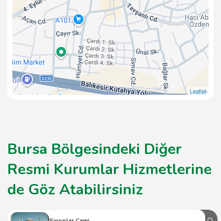
Leaflet
Bursa Bölgesindeki Diğer
Resmi Kurumlar Hizmetlerine
de Göz Atabilirsiniz
Sinoplar Cami