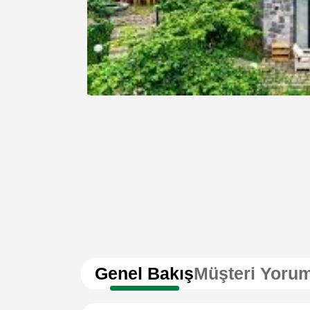
Genel Bakış
Müşteri Yorum