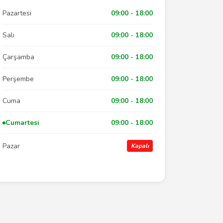
Pazartesi
09:00 - 18:00
Salı
09:00 - 18:00
Çarşamba
09:00 - 18:00
Perşembe
09:00 - 18:00
Cuma
09:00 - 18:00
Cumartesi
09:00 - 18:00
Pazar
Kapalı