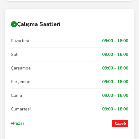
Çalışma Saatleri
Pazartesi
09:00 - 18:00
Salı
09:00 - 18:00
Çarşamba
09:00 - 18:00
Perşembe
09:00 - 18:00
Cuma
09:00 - 18:00
Cumartesi
09:00 - 18:00
Pazar
Kapalı