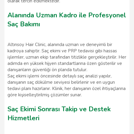
olarak tercih edilmektedir.
Alanında Uzman Kadro ile Profesyonel
Saç Bakımı
Altınsoy Hair Clinic, alanında uzman ve deneyimli bir
kadroya sahiptir. Saç ekimi ve PRP tedavisi gibi hassas
işlemler, uzman ekip tarafından titizlikle gerçekleştirilir. Her
adımda en yüksek hijyen standartlarına özen gösterilir ve
danışanların güvenliği ön planda tutulur.
Saç ekimi işlemi öncesinde detaylı saç analizi yapılır,
danışanın saç dökülme seviyesi belirlenir ve en uygun
tedavi planı hazırlanır. Klinik, her danışanın özel ihtiyaçlarına
göre kişiselleştirilmiş çözümler sunar.
Saç Ekimi Sonrası Takip ve Destek
Hizmetleri