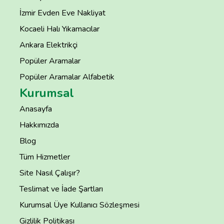
İzmir Evden Eve Nakliyat
Kocaeli Halı Yıkamacılar
Ankara Elektrikçi
Popüler Aramalar
Popüler Aramalar Alfabetik
Kurumsal
Anasayfa
Hakkımızda
Blog
Tüm Hizmetler
Site Nasıl Çalışır?
Teslimat ve İade Şartları
Kurumsal Üye Kullanıcı Sözleşmesi
Gizlilik Politikası