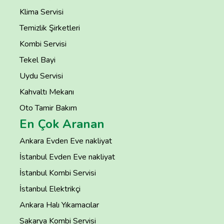
Klima Servisi
Temizlik Şirketleri
Kombi Servisi
Tekel Bayi
Uydu Servisi
Kahvaltı Mekanı
Oto Tamir Bakım
En Çok Aranan
Ankara Evden Eve nakliyat
İstanbul Evden Eve nakliyat
İstanbul Kombi Servisi
İstanbul Elektrikçi
Ankara Halı Yıkamacılar
Sakarya Kombi Servisi