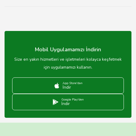
Mobil Uygulamamızı İndirin
Size en yakın hizmetleri ve işletmeleri kolayca keşfetmek
için uygulamamızı kullanın.
App Store'dan
İndir
Google Play'den
İndir