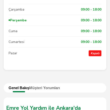
Çarşamba
09:00 - 18:00
Perşembe
09:00 - 18:00
Cuma
09:00 - 18:00
Cumartesi
09:00 - 18:00
Pazar
Kapalı
Genel Bakış
Müşteri Yorumları
Emre Yol Yardım ile Ankara'da