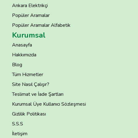
Ankara Elektrikçi
Popüler Aramalar
Popüler Aramalar Alfabetik
Kurumsal
Anasayfa
Hakkımızda
Blog
Tüm Hizmetler
Site Nasıl Çalışır?
Teslimat ve İade Şartları
Kurumsal Üye Kullanıcı Sözleşmesi
Gizlilik Politikası
S.S.S
İletişim