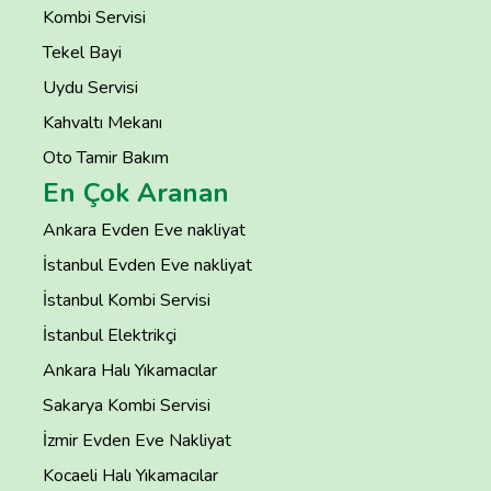
Kombi Servisi
Tekel Bayi
Uydu Servisi
Kahvaltı Mekanı
Oto Tamir Bakım
En Çok Aranan
Ankara Evden Eve nakliyat
İstanbul Evden Eve nakliyat
İstanbul Kombi Servisi
İstanbul Elektrikçi
Ankara Halı Yıkamacılar
Sakarya Kombi Servisi
İzmir Evden Eve Nakliyat
Kocaeli Halı Yıkamacılar