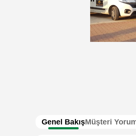
Genel Bakış
Müşteri Yorum