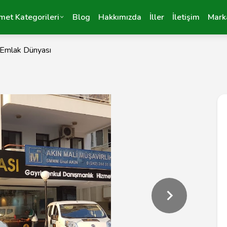
met Kategorileri
Blog
Hakkımızda
İller
İletişim
Mark
Emlak Dünyası