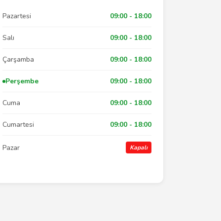
Pazartesi
09:00 - 18:00
Salı
09:00 - 18:00
Çarşamba
09:00 - 18:00
Perşembe
09:00 - 18:00
Cuma
09:00 - 18:00
Cumartesi
09:00 - 18:00
Pazar
Kapalı