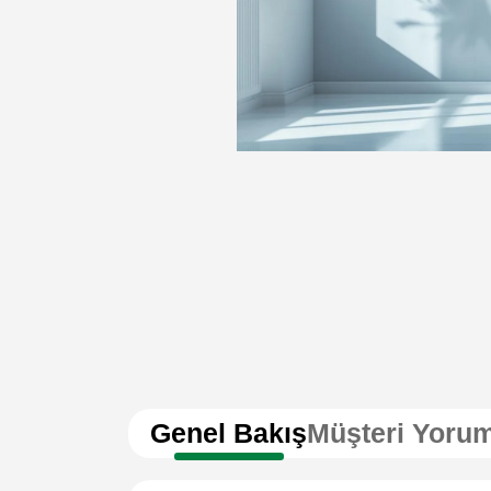
Genel Bakış
Müşteri Yorum