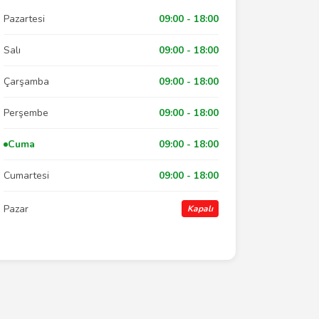
Pazartesi
09:00 - 18:00
Salı
09:00 - 18:00
Çarşamba
09:00 - 18:00
Perşembe
09:00 - 18:00
Cuma
09:00 - 18:00
Cumartesi
09:00 - 18:00
Pazar
Kapalı