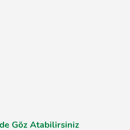
de Göz Atabilirsiniz