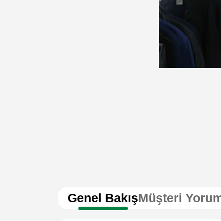
Genel Bakış
Müşteri Yorum