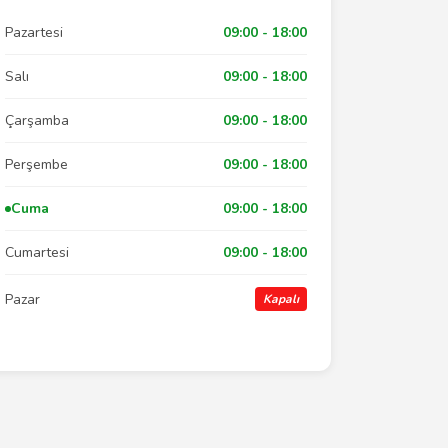
Pazartesi
09:00 - 18:00
Salı
09:00 - 18:00
Çarşamba
09:00 - 18:00
Perşembe
09:00 - 18:00
Cuma
09:00 - 18:00
Cumartesi
09:00 - 18:00
Pazar
Kapalı