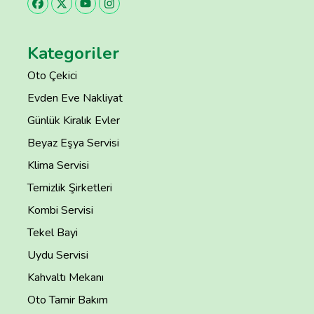
Kategoriler
Oto Çekici
Evden Eve Nakliyat
Günlük Kiralık Evler
Beyaz Eşya Servisi
Klima Servisi
Temizlik Şirketleri
Kombi Servisi
Tekel Bayi
Uydu Servisi
Kahvaltı Mekanı
Oto Tamir Bakım