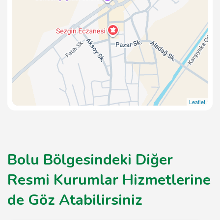
Leaflet
Bolu Bölgesindeki Diğer
Resmi Kurumlar Hizmetlerine
de Göz Atabilirsiniz