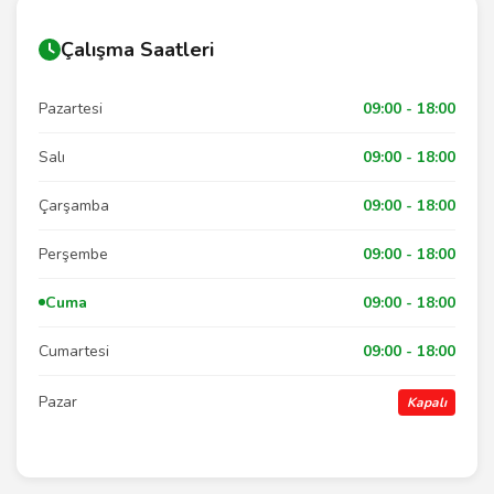
Çalışma Saatleri
Pazartesi
09:00 - 18:00
Salı
09:00 - 18:00
Çarşamba
09:00 - 18:00
Perşembe
09:00 - 18:00
Cuma
09:00 - 18:00
Cumartesi
09:00 - 18:00
Pazar
Kapalı