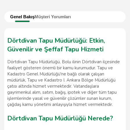
Genel Bakış
Müşteri Yorumları
Dörtdivan Tapu Müdürlüğü: Etkin,
Güvenilir ve Şeffaf Tapu Hizmeti
Dörtdivan Tapu Müdürlüğü, Bolu ilinin Dörtdivan ilçesinde
faaliyet gösteren önemli bir kamu kurumudur. Tapu ve
Kadastro Genel Müdürlüğü'ne bağlı olarak çalışan
müdürlük, Tapu ve Kadastro I. Ankara Bölge Müdürlüğü
çatısı altında hizmet vermektedir. Vatandaşlara
gayrimenkul alım, satım, bağış, ipotek ve diğer tüm tapu
işlemlerinde yasal ve güvenilir çözümler sunan kurum,
çağdaş kamu yönetimi anlayışıyla hizmet vermektedir.
Dörtdivan Tapu Müdürlüğü Nerede?