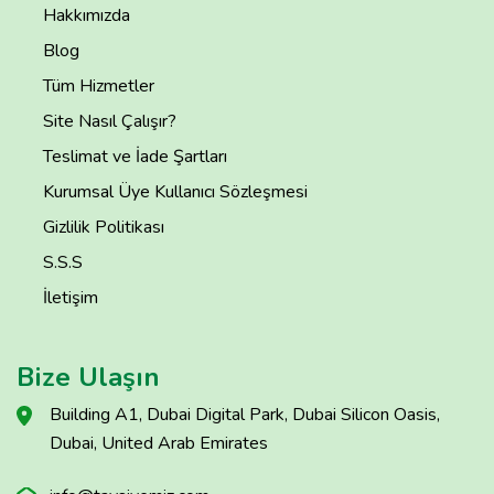
Hakkımızda
Blog
Tüm Hizmetler
Site Nasıl Çalışır?
Teslimat ve İade Şartları
Kurumsal Üye Kullanıcı Sözleşmesi
Gizlilik Politikası
S.S.S
İletişim
Bize Ulaşın
Building A1, Dubai Digital Park, Dubai Silicon Oasis,
Dubai, United Arab Emirates