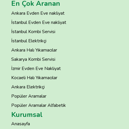
En Çok Aranan
Ankara Evden Eve nakliyat
İstanbul Evden Eve nakliyat
İstanbul Kombi Servisi
İstanbul Elektrikçi
Ankara Halı Yıkamacılar
Sakarya Kombi Servisi
İzmir Evden Eve Nakliyat
Kocaeli Halı Yıkamacılar
Ankara Elektrikçi
Popüler Aramalar
Popüler Aramalar Alfabetik
Kurumsal
Anasayfa