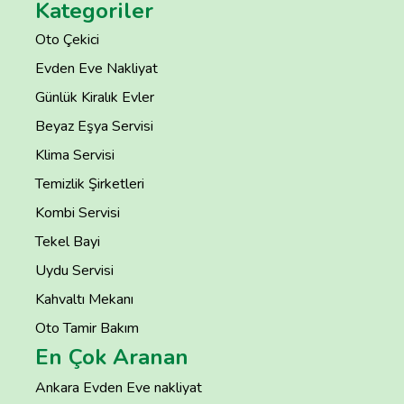
Kategoriler
Oto Çekici
Evden Eve Nakliyat
Günlük Kiralık Evler
Beyaz Eşya Servisi
Klima Servisi
Temizlik Şirketleri
Kombi Servisi
Tekel Bayi
Uydu Servisi
Kahvaltı Mekanı
Oto Tamir Bakım
En Çok Aranan
Ankara Evden Eve nakliyat