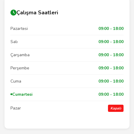
Çalışma Saatleri
Pazartesi
09:00 - 18:00
Salı
09:00 - 18:00
Çarşamba
09:00 - 18:00
Perşembe
09:00 - 18:00
Cuma
09:00 - 18:00
Cumartesi
09:00 - 18:00
Pazar
Kapalı