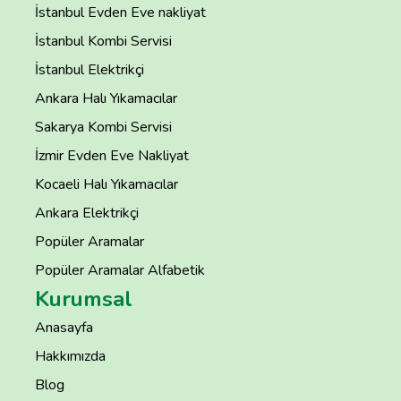
İstanbul Evden Eve nakliyat
İstanbul Kombi Servisi
İstanbul Elektrikçi
Ankara Halı Yıkamacılar
Sakarya Kombi Servisi
İzmir Evden Eve Nakliyat
Kocaeli Halı Yıkamacılar
Ankara Elektrikçi
Popüler Aramalar
Popüler Aramalar Alfabetik
Kurumsal
Anasayfa
Hakkımızda
Blog