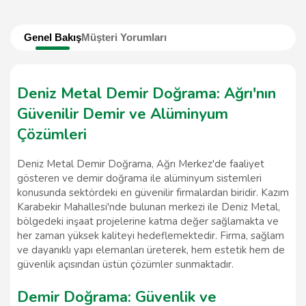
Genel Bakış
Müşteri Yorumları
Deniz Metal Demir Doğrama: Ağrı'nın
Güvenilir Demir ve Alüminyum
Çözümleri
Deniz Metal Demir Doğrama, Ağrı Merkez'de faaliyet
gösteren ve demir doğrama ile alüminyum sistemleri
konusunda sektördeki en güvenilir firmalardan biridir. Kazım
Karabekir Mahallesi'nde bulunan merkezi ile Deniz Metal,
bölgedeki inşaat projelerine katma değer sağlamakta ve
her zaman yüksek kaliteyi hedeflemektedir. Firma, sağlam
ve dayanıklı yapı elemanları üreterek, hem estetik hem de
güvenlik açısından üstün çözümler sunmaktadır.
Demir Doğrama: Güvenlik ve