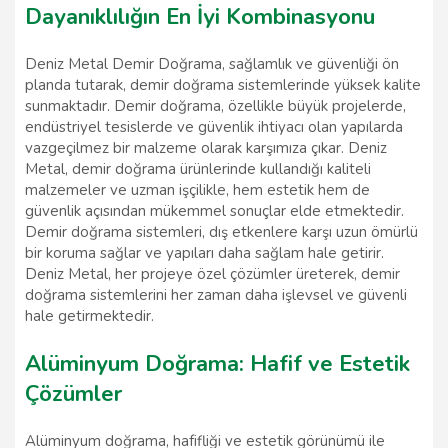
Dayanıklılığın En İyi Kombinasyonu
Deniz Metal Demir Doğrama, sağlamlık ve güvenliği ön
planda tutarak, demir doğrama sistemlerinde yüksek kalite
sunmaktadır. Demir doğrama, özellikle büyük projelerde,
endüstriyel tesislerde ve güvenlik ihtiyacı olan yapılarda
vazgeçilmez bir malzeme olarak karşımıza çıkar. Deniz
Metal, demir doğrama ürünlerinde kullandığı kaliteli
malzemeler ve uzman işçilikle, hem estetik hem de
güvenlik açısından mükemmel sonuçlar elde etmektedir.
Demir doğrama sistemleri, dış etkenlere karşı uzun ömürlü
bir koruma sağlar ve yapıları daha sağlam hale getirir.
Deniz Metal, her projeye özel çözümler üreterek, demir
doğrama sistemlerini her zaman daha işlevsel ve güvenli
hale getirmektedir.
Alüminyum Doğrama: Hafif ve Estetik
Çözümler
Alüminyum doğrama, hafifliği ve estetik görünümü ile