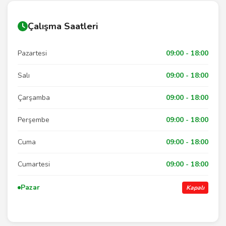
Çalışma Saatleri
Pazartesi
09:00 - 18:00
Salı
09:00 - 18:00
Çarşamba
09:00 - 18:00
Perşembe
09:00 - 18:00
Cuma
09:00 - 18:00
Cumartesi
09:00 - 18:00
Pazar
Kapalı