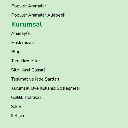
Popüler Aramalar
Popüler Aramalar Alfabetik
Kurumsal
Anasayfa
Hakkımızda
Blog
Tüm Hizmetler
Site Nasıl Çalışır?
Teslimat ve İade Şartları
Kurumsal Üye Kullanıcı Sözleşmesi
Gizlilik Politikası
S.S.S
İletişim