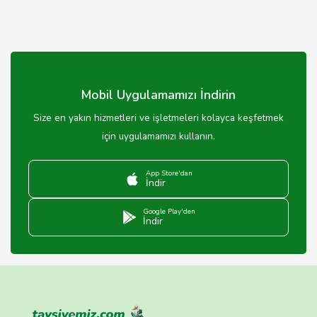
Mobil Uygulamamızı İndirin
Size en yakın hizmetleri ve işletmeleri kolayca keşfetmek
için uygulamamızı kullanın.
App Store'dan
İndir
Google Play'den
İndir