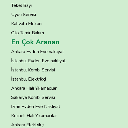
Tekel Bayi
Uydu Servisi
Kahvaltı Mekanı
Oto Tamir Bakım
En Çok Aranan
Ankara Evden Eve nakliyat
İstanbul Evden Eve nakliyat
İstanbul Kombi Servisi
İstanbul Elektrikçi
Ankara Halı Yıkamacılar
Sakarya Kombi Servisi
İzmir Evden Eve Nakliyat
Kocaeli Halı Yıkamacılar
Ankara Elektrikçi