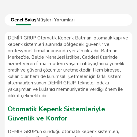
Genel Bakış
Müşteri Yorumları
DEMİR GRUP Otomatik Kepenk Batman, otomatik kapı ve
kepenk sistemleri alanında bölgedeki güvenilir ve
profesyonel firmalar arasında yer almaktadır. Batman
Merkez’de, Belde Mahallesi İstikbal Caddesi üzerinde
hizmet veren firma, modern yaşamın ihtiyaçlarına yönelik
pratik ve güvenli çözümler üretmektedir. Hem bireysel
kullanıcılar hem de kurumsal işletmeler için farklı sistem
alternatifleri sunan DEMİR GRUP, teknoloji odaklı
yaklaşımları ve kullanıcı memnuniyetine verdiği önem ile
dikkat çekmektedir.
Otomatik Kepenk Sistemleriyle
Güvenlik ve Konfor
DEMİR GRUP’un sunduğu otomatik kepenk sistemleri,