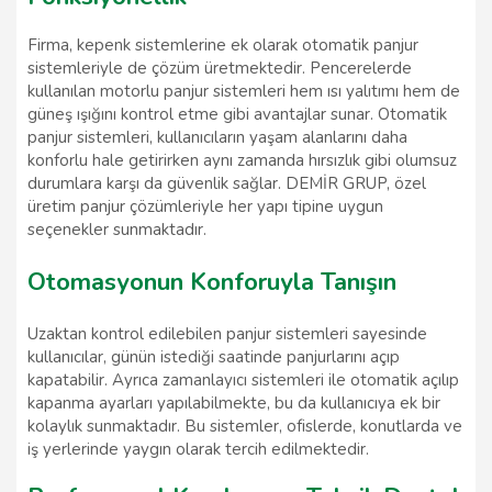
Firma, kepenk sistemlerine ek olarak otomatik panjur
sistemleriyle de çözüm üretmektedir. Pencerelerde
kullanılan motorlu panjur sistemleri hem ısı yalıtımı hem de
güneş ışığını kontrol etme gibi avantajlar sunar. Otomatik
panjur sistemleri, kullanıcıların yaşam alanlarını daha
konforlu hale getirirken aynı zamanda hırsızlık gibi olumsuz
durumlara karşı da güvenlik sağlar. DEMİR GRUP, özel
üretim panjur çözümleriyle her yapı tipine uygun
seçenekler sunmaktadır.
Otomasyonun Konforuyla Tanışın
Uzaktan kontrol edilebilen panjur sistemleri sayesinde
kullanıcılar, günün istediği saatinde panjurlarını açıp
kapatabilir. Ayrıca zamanlayıcı sistemleri ile otomatik açılıp
kapanma ayarları yapılabilmekte, bu da kullanıcıya ek bir
kolaylık sunmaktadır. Bu sistemler, ofislerde, konutlarda ve
iş yerlerinde yaygın olarak tercih edilmektedir.