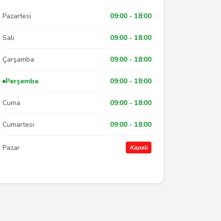
Pazartesi
09:00 - 18:00
Salı
09:00 - 18:00
Çarşamba
09:00 - 18:00
Perşembe
09:00 - 18:00
Cuma
09:00 - 18:00
Cumartesi
09:00 - 18:00
Pazar
Kapalı