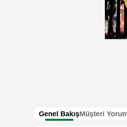
Genel Bakış
Müşteri Yorum