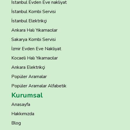
İstanbul Evden Eve nakliyat
İstanbul Kombi Servisi
İstanbul Elektrikçi
Ankara Halı Yıkamacılar
Sakarya Kombi Servisi
İzmir Evden Eve Nakliyat
Kocaeli Halı Yıkamacılar
Ankara Elektrikçi
Popüler Aramalar
Popüler Aramalar Alfabetik
Kurumsal
Anasayfa
Hakkımızda
Blog