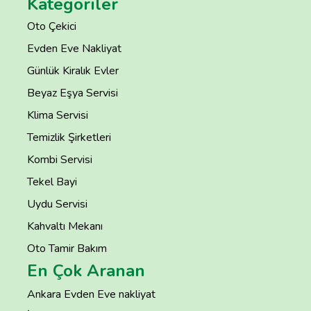
Kategoriler
Oto Çekici
Evden Eve Nakliyat
Günlük Kiralık Evler
Beyaz Eşya Servisi
Klima Servisi
Temizlik Şirketleri
Kombi Servisi
Tekel Bayi
Uydu Servisi
Kahvaltı Mekanı
Oto Tamir Bakım
En Çok Aranan
Ankara Evden Eve nakliyat