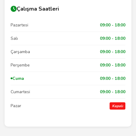
Çalışma Saatleri
Pazartesi
09:00 - 18:00
Salı
09:00 - 18:00
Çarşamba
09:00 - 18:00
Perşembe
09:00 - 18:00
Cuma
09:00 - 18:00
Cumartesi
09:00 - 18:00
Pazar
Kapalı