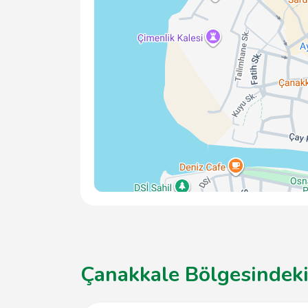
Çanakkale Bölgesindeki 