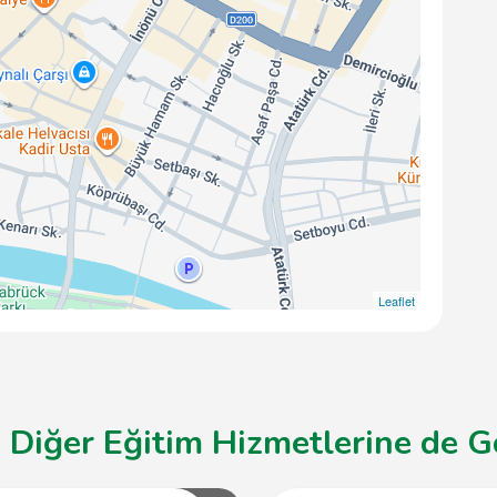
Leaflet
Diğer Eğitim Hizmetlerine de Gö