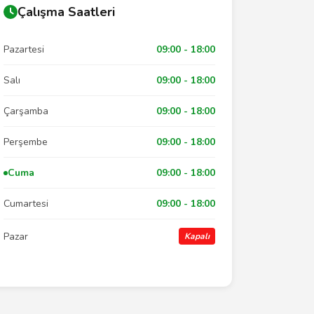
Çalışma Saatleri
Pazartesi
09:00 - 18:00
Salı
09:00 - 18:00
Çarşamba
09:00 - 18:00
Perşembe
09:00 - 18:00
Cuma
09:00 - 18:00
Cumartesi
09:00 - 18:00
Pazar
Kapalı