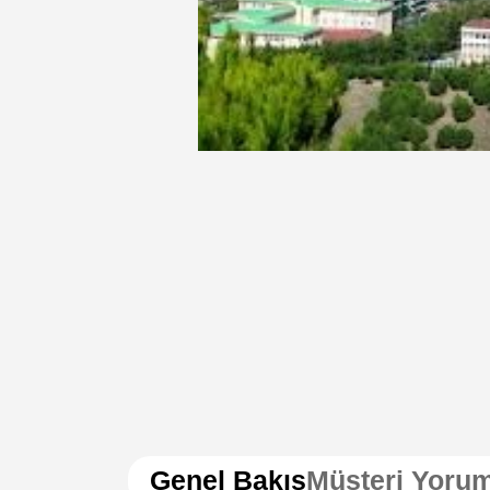
Genel Bakış
Müşteri Yorum