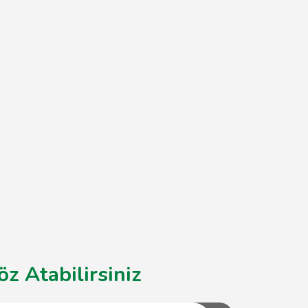
z Atabilirsiniz