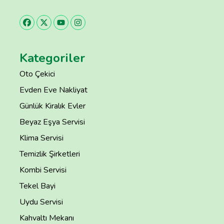
Kategoriler
Oto Çekici
Evden Eve Nakliyat
Günlük Kiralık Evler
Beyaz Eşya Servisi
Klima Servisi
Temizlik Şirketleri
Kombi Servisi
Tekel Bayi
Uydu Servisi
Kahvaltı Mekanı