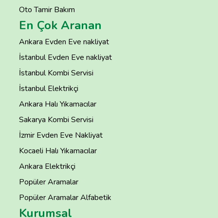
Oto Tamir Bakım
En Çok Aranan
Ankara Evden Eve nakliyat
İstanbul Evden Eve nakliyat
İstanbul Kombi Servisi
İstanbul Elektrikçi
Ankara Halı Yıkamacılar
Sakarya Kombi Servisi
İzmir Evden Eve Nakliyat
Kocaeli Halı Yıkamacılar
Ankara Elektrikçi
Popüler Aramalar
Popüler Aramalar Alfabetik
Kurumsal