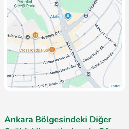
Leaflet
Ankara Bölgesindeki Diğer