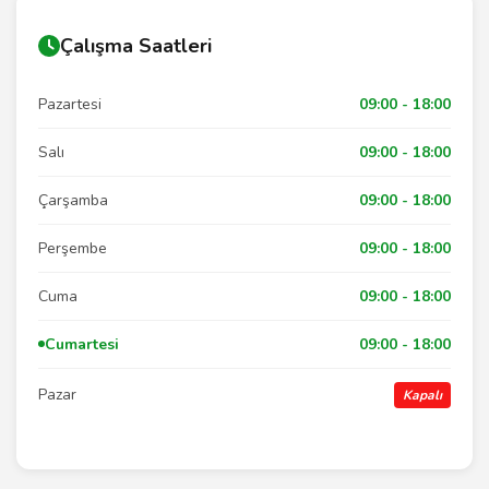
Çalışma Saatleri
Pazartesi
09:00 - 18:00
Salı
09:00 - 18:00
Çarşamba
09:00 - 18:00
Perşembe
09:00 - 18:00
Cuma
09:00 - 18:00
Cumartesi
09:00 - 18:00
Pazar
Kapalı