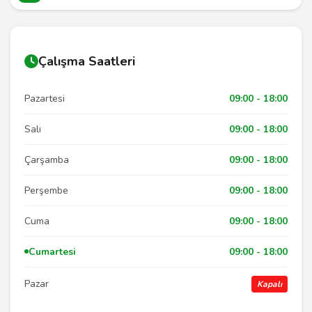
Çalışma Saatleri
Pazartesi
09:00 - 18:00
Salı
09:00 - 18:00
Çarşamba
09:00 - 18:00
Perşembe
09:00 - 18:00
Cuma
09:00 - 18:00
Cumartesi
09:00 - 18:00
Pazar
Kapalı