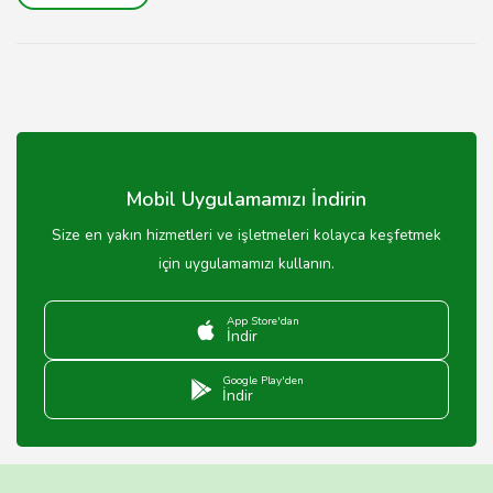
Mobil Uygulamamızı İndirin
Size en yakın hizmetleri ve işletmeleri kolayca keşfetmek
için uygulamamızı kullanın.
App Store'dan
İndir
Google Play'den
İndir