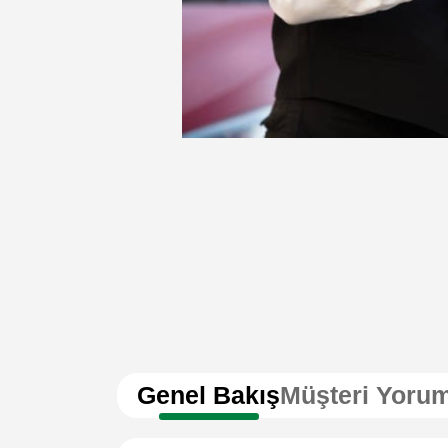
Genel Bakış
Müşteri Yorum