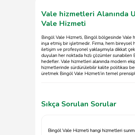
Vale hizmetleri Alanında 
Vale Hizmeti
Bingöl Vale Hizmeti, Bingöl bölgesinde Vale
inşa etmiş bir işletmedir. Firma, hem bireyse
iletişim ve profesyonel yaklaşımıyla dikkat çek
duyulan her noktada hızlı çözümler sunabilen Bi
hedefler. Vale hizmetleri alanında modern eki
hizmetlerinde sürdürülebilir kalite politikası 
üretmek Bingöl Vale Hizmeti’in temel prensiple
Sıkça Sorulan Sorular
Bingöl Vale Hizmeti hangi hizmetleri sunm