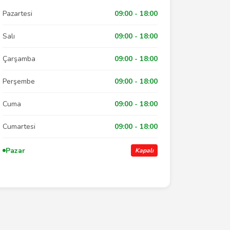
Pazartesi
09:00 - 18:00
Salı
09:00 - 18:00
Çarşamba
09:00 - 18:00
Perşembe
09:00 - 18:00
Cuma
09:00 - 18:00
Cumartesi
09:00 - 18:00
Pazar
Kapalı