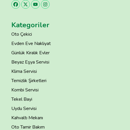
Kategoriler
Oto Çekici
Evden Eve Nakliyat
Günlük Kiralık Evler
Beyaz Eşya Servisi
Klima Servisi
Temizlik Şirketleri
Kombi Servisi
Tekel Bayi
Uydu Servisi
Kahvaltı Mekanı
Oto Tamir Bakım