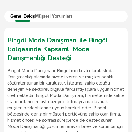
Genel Bakış
Müşteri Yorumları
Bingöl Moda Danışmanı ile Bingöl
Bölgesinde Kapsamlı Moda
Danışmanlığı Desteği
Bingöl Moda Danışmanı, Bingöl merkezli olarak Moda
Danışmanlığı alanında hizmet veren ve müşteri odaklı
çözümler sunan bir kuruluştur. İşletme, sahip olduğu
deneyim ve sektörel bilgiyle farklı ihtiyaçlara uygun hizmet
üretmektedir. Bingöl Moda Danışmanı, hizmetlerinde kalite
standartlarını en üst düzeyde tutmayı amaçlayarak,
müşteri beklentilerine uygun hareket eder. Bingöl
bölgesinde geniş bir müşteri portföyüne sahip olan firma,
hizmet öncesi ve sonrası süreçlerde de destek sunar.
Moda Danışmanlığı çözümleri arayan birey ve kurumlar için