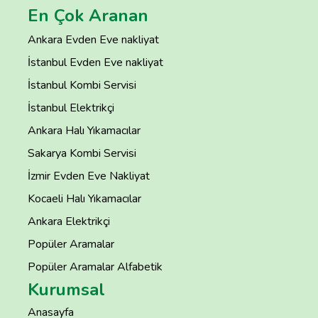
En Çok Aranan
Ankara Evden Eve nakliyat
İstanbul Evden Eve nakliyat
İstanbul Kombi Servisi
İstanbul Elektrikçi
Ankara Halı Yıkamacılar
Sakarya Kombi Servisi
İzmir Evden Eve Nakliyat
Kocaeli Halı Yıkamacılar
Ankara Elektrikçi
Popüler Aramalar
Popüler Aramalar Alfabetik
Kurumsal
Anasayfa