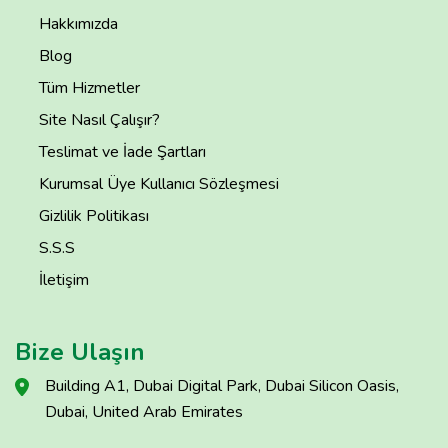
Hakkımızda
Blog
Tüm Hizmetler
Site Nasıl Çalışır?
Teslimat ve İade Şartları
Kurumsal Üye Kullanıcı Sözleşmesi
Gizlilik Politikası
S.S.S
İletişim
Bize Ulaşın
Building A1, Dubai Digital Park, Dubai Silicon Oasis,
Dubai, United Arab Emirates