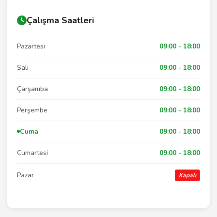
Çalışma Saatleri
Pazartesi
09:00 - 18:00
Salı
09:00 - 18:00
Çarşamba
09:00 - 18:00
Perşembe
09:00 - 18:00
Cuma
09:00 - 18:00
Cumartesi
09:00 - 18:00
Pazar
Kapalı