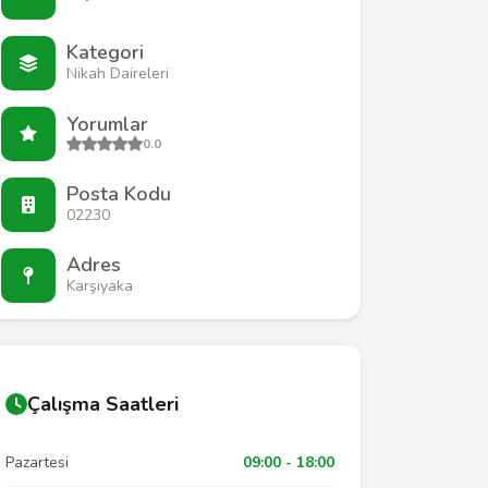
Kategori
Nikah Daireleri
Yorumlar
0.0
Posta Kodu
02230
Adres
Karşıyaka
Çalışma Saatleri
Pazartesi
09:00 - 18:00