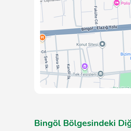
Bingöl Bölgesindeki Di