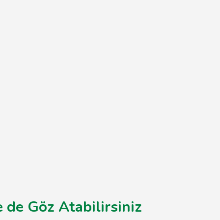
 de Göz Atabilirsiniz