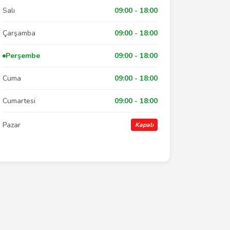
Salı
09:00 - 18:00
Çarşamba
09:00 - 18:00
Perşembe
09:00 - 18:00
Cuma
09:00 - 18:00
Cumartesi
09:00 - 18:00
Pazar
Kapalı