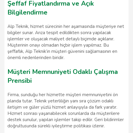
Şeffaf Fiyatlandırma ve Açık
Bilgilendirme
Alp Teknik, hizmet sürecinin her aşamasında müşteriye net
bilgiler sunar. Arıza tespit edildikten sonra yapılacak
işlemler ve oluşacak maliyet detaylı biçimde açıklanır.
Müşterinin onayı olmadan hiçbir işlem yapılmaz. Bu
şeffaflık, Alp Teknik’in müşteri güvenini sağlamasının en
önemli nedenlerinden biridir.
Müşteri Memnuniyeti Odaklı Çalışma
Prensibi
Firma, sunduğu her hizmette müşteri memnuniyetini ön
planda tutar. Teknik yeterliliğin yanı sıra çözüm odaklı
iletişim ve güler yüzlü hizmet anlayışıyla da fark yaratır.
Hizmet sonrası yaşanabilecek sorunlarda da müşterilere
destek sunulur, yapılan işlemler takip edilir. Geri bildirimler
doğrultusunda sürekli iyileştirme politikası izlenir.