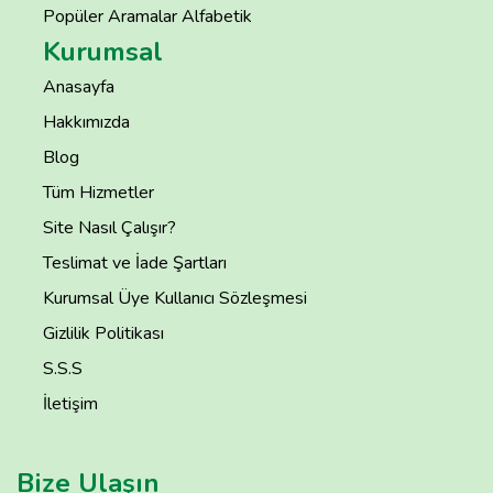
Popüler Aramalar Alfabetik
Kurumsal
Anasayfa
Hakkımızda
Blog
Tüm Hizmetler
Site Nasıl Çalışır?
Teslimat ve İade Şartları
Kurumsal Üye Kullanıcı Sözleşmesi
Gizlilik Politikası
S.S.S
İletişim
Bize Ulaşın