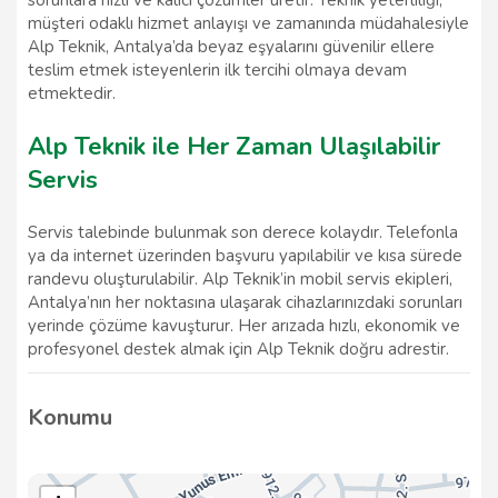
müşteri odaklı hizmet anlayışı ve zamanında müdahalesiyle
Alp Teknik, Antalya’da beyaz eşyalarını güvenilir ellere
teslim etmek isteyenlerin ilk tercihi olmaya devam
etmektedir.
Alp Teknik ile Her Zaman Ulaşılabilir
Servis
Servis talebinde bulunmak son derece kolaydır. Telefonla
ya da internet üzerinden başvuru yapılabilir ve kısa sürede
randevu oluşturulabilir. Alp Teknik’in mobil servis ekipleri,
Antalya’nın her noktasına ulaşarak cihazlarınızdaki sorunları
yerinde çözüme kavuşturur. Her arızada hızlı, ekonomik ve
profesyonel destek almak için Alp Teknik doğru adrestir.
Konumu