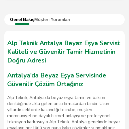
Genel Bakış
Müşteri Yorumları
Alp Teknik Antalya Beyaz Eşya Servisi:
Kaliteli ve Güvenilir Tamir Hizmetinin
Doğru Adresi
Antalya’da Beyaz Eşya Servisinde
Güvenilir Çözüm Ortağınız
Alp Teknik, Antalya’da beyaz eşya tamiri ve bakımı
denildiğinde akla gelen öncü firmalardan biridir. Uzun
yıllardır sektörde kazandığı tecrübe, müşteri
memnuniyetine dayalı hizmet anlayışı ve profesyonel
teknisyen kadrosuyla Alp Teknik, Antalya genelinde beyaz
eşyaların her türlü sorununa kalıcı çözümler sunmaktadır.