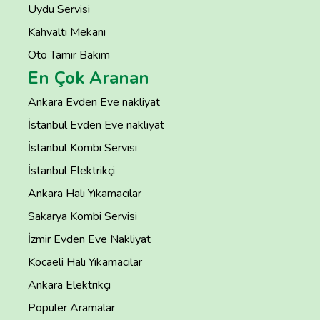
Uydu Servisi
Kahvaltı Mekanı
Oto Tamir Bakım
En Çok Aranan
Ankara Evden Eve nakliyat
İstanbul Evden Eve nakliyat
İstanbul Kombi Servisi
İstanbul Elektrikçi
Ankara Halı Yıkamacılar
Sakarya Kombi Servisi
İzmir Evden Eve Nakliyat
Kocaeli Halı Yıkamacılar
Ankara Elektrikçi
Popüler Aramalar