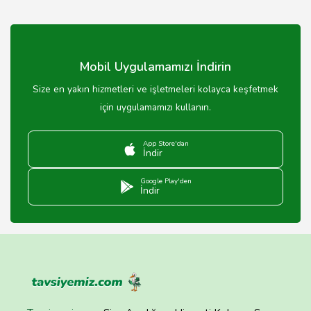
Mobil Uygulamamızı İndirin
Size en yakın hizmetleri ve işletmeleri kolayca keşfetmek
için uygulamamızı kullanın.
App Store'dan
İndir
Google Play'den
İndir