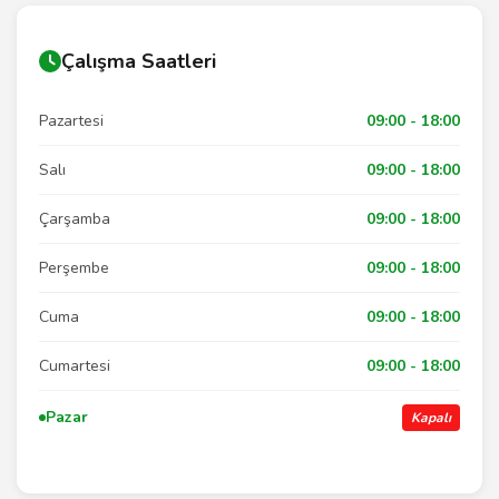
Çalışma Saatleri
Pazartesi
09:00 - 18:00
Salı
09:00 - 18:00
Çarşamba
09:00 - 18:00
Perşembe
09:00 - 18:00
Cuma
09:00 - 18:00
Cumartesi
09:00 - 18:00
Pazar
Kapalı