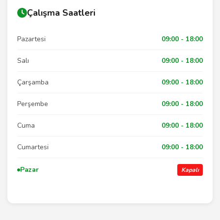
Çalışma Saatleri
Pazartesi
09:00 - 18:00
Salı
09:00 - 18:00
Çarşamba
09:00 - 18:00
Perşembe
09:00 - 18:00
Cuma
09:00 - 18:00
Cumartesi
09:00 - 18:00
Pazar
Kapalı