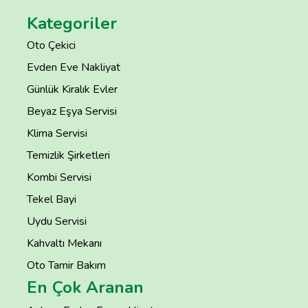
Kategoriler
Oto Çekici
Evden Eve Nakliyat
Günlük Kiralık Evler
Beyaz Eşya Servisi
Klima Servisi
Temizlik Şirketleri
Kombi Servisi
Tekel Bayi
Uydu Servisi
Kahvaltı Mekanı
Oto Tamir Bakım
En Çok Aranan