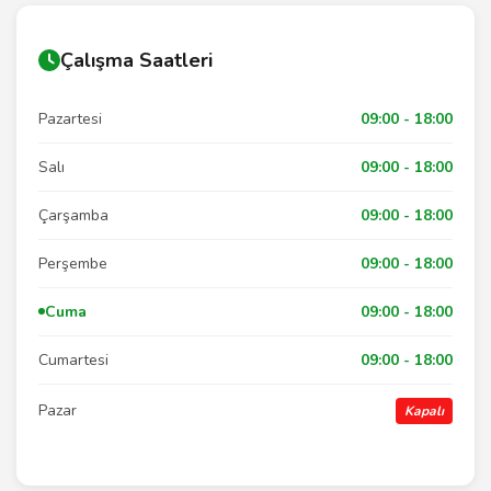
Çalışma Saatleri
Pazartesi
09:00 - 18:00
Salı
09:00 - 18:00
Çarşamba
09:00 - 18:00
Perşembe
09:00 - 18:00
Cuma
09:00 - 18:00
Cumartesi
09:00 - 18:00
Pazar
Kapalı