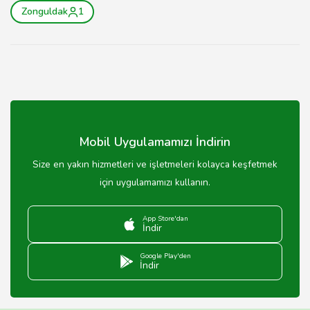
Zonguldak
1
Mobil Uygulamamızı İndirin
Size en yakın hizmetleri ve işletmeleri kolayca keşfetmek
için uygulamamızı kullanın.
App Store'dan
İndir
Google Play'den
İndir