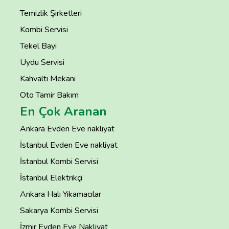
Temizlik Şirketleri
Kombi Servisi
Tekel Bayi
Uydu Servisi
Kahvaltı Mekanı
Oto Tamir Bakım
En Çok Aranan
Ankara Evden Eve nakliyat
İstanbul Evden Eve nakliyat
İstanbul Kombi Servisi
İstanbul Elektrikçi
Ankara Halı Yıkamacılar
Sakarya Kombi Servisi
İzmir Evden Eve Nakliyat