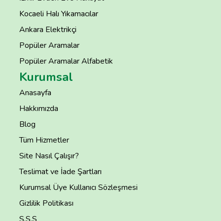
Kocaeli Halı Yıkamacılar
Ankara Elektrikçi
Popüler Aramalar
Popüler Aramalar Alfabetik
Kurumsal
Anasayfa
Hakkımızda
Blog
Tüm Hizmetler
Site Nasıl Çalışır?
Teslimat ve İade Şartları
Kurumsal Üye Kullanıcı Sözleşmesi
Gizlilik Politikası
S.S.S