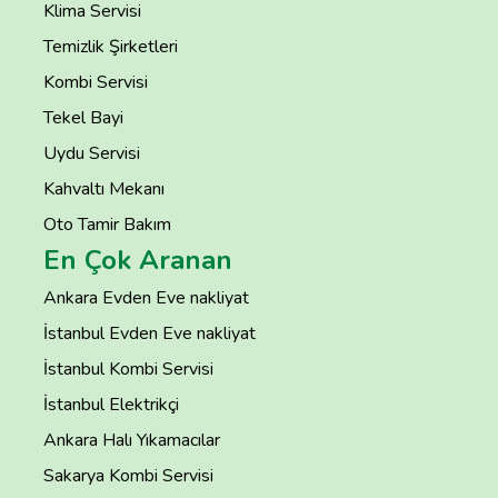
Klima Servisi
Temizlik Şirketleri
Kombi Servisi
Tekel Bayi
Uydu Servisi
Kahvaltı Mekanı
Oto Tamir Bakım
En Çok Aranan
Ankara Evden Eve nakliyat
İstanbul Evden Eve nakliyat
İstanbul Kombi Servisi
İstanbul Elektrikçi
Ankara Halı Yıkamacılar
Sakarya Kombi Servisi