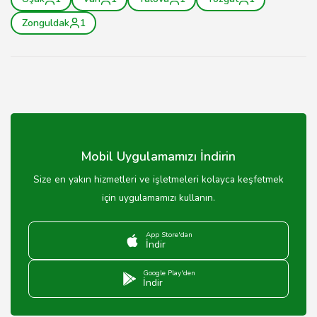
Zonguldak
1
Mobil Uygulamamızı İndirin
Size en yakın hizmetleri ve işletmeleri kolayca keşfetmek
için uygulamamızı kullanın.
App Store'dan
İndir
Google Play'den
İndir