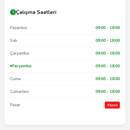
Çalışma Saatleri
Pazartesi
09:00 - 18:00
Salı
09:00 - 18:00
Çarşamba
09:00 - 18:00
Perşembe
09:00 - 18:00
Cuma
09:00 - 18:00
Cumartesi
09:00 - 18:00
Pazar
Kapalı