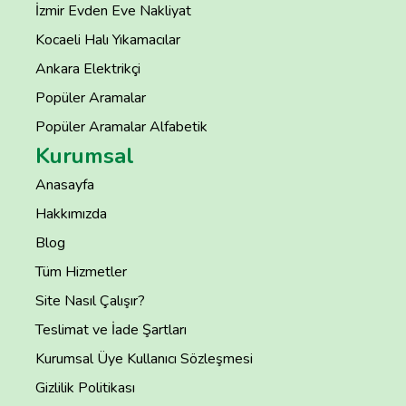
İzmir Evden Eve Nakliyat
Kocaeli Halı Yıkamacılar
Ankara Elektrikçi
Popüler Aramalar
Popüler Aramalar Alfabetik
Kurumsal
Anasayfa
Hakkımızda
Blog
Tüm Hizmetler
Site Nasıl Çalışır?
Teslimat ve İade Şartları
Kurumsal Üye Kullanıcı Sözleşmesi
Gizlilik Politikası