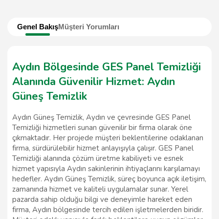
Genel Bakış
Müşteri Yorumları
Aydın Bölgesinde GES Panel Temizliği
Alanında Güvenilir Hizmet: Aydın
Güneş Temizlik
Aydın Güneş Temizlik, Aydın ve çevresinde GES Panel
Temizliği hizmetleri sunan güvenilir bir firma olarak öne
çıkmaktadır. Her projede müşteri beklentilerine odaklanan
firma, sürdürülebilir hizmet anlayışıyla çalışır. GES Panel
Temizliği alanında çözüm üretme kabiliyeti ve esnek
hizmet yapısıyla Aydın sakinlerinin ihtiyaçlarını karşılamayı
hedefler. Aydın Güneş Temizlik, süreç boyunca açık iletişim,
zamanında hizmet ve kaliteli uygulamalar sunar. Yerel
pazarda sahip olduğu bilgi ve deneyimle hareket eden
firma, Aydın bölgesinde tercih edilen işletmelerden biridir.